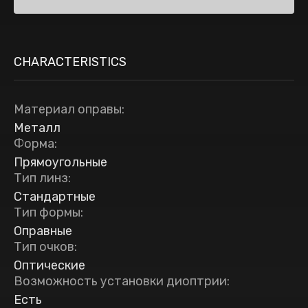
CHARACTERISTICS
Материал оправы
:
Металл
Форма
:
Прямоугольные
Тип линз
:
Стандартные
Тип формы
:
Оправные
Тип очков
:
Оптические
Возможность установки диоптрии
:
Есть