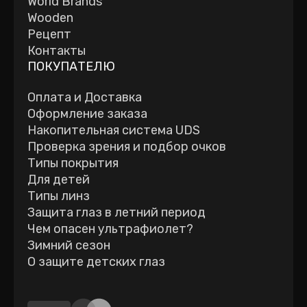
World Brands
Wooden
Рецепт
Контакты
ПОКУПАТЕЛЮ
Оплата и Доставка
Оформление заказа
Накопительная система UDS
Проверка зрения и подбор очков
Типы покрытия
Для детей
Типы линз
Защита глаз в летний период
Чем опасен ультрафиолет?
Зимний сезон
О защите детских глаз