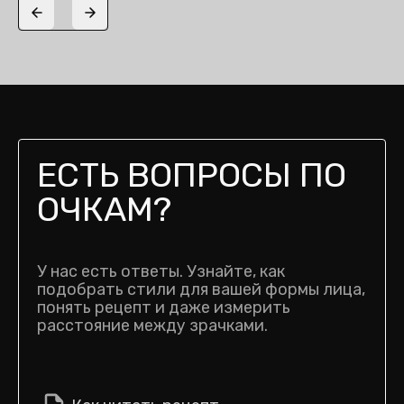
Previous slide
Next slide
ЕСТЬ ВОПРОСЫ ПО
ОЧКАМ?
У нас есть ответы. Узнайте, как
подобрать стили для вашей формы лица,
понять рецепт и даже измерить
расстояние между зрачками.