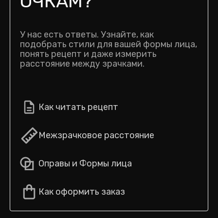
ОЧКАМ?
У нас есть ответы. Узнайте, как
подобрать стили для вашей формы лица,
понять рецепт и даже измерить
расстояние между зрачками.
Как читать рецепт
Межзрачковое расстояние
Оправы и Формы лица
Как оформить заказ