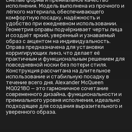
смелые формы и премиальное качество
исполнения. Модель выполнена из прочного и
лёгкого материала, обеспечивающего
комфортную посадку, надёжность и
удобство при ежедневном использовании.
Геометрия оправы подчёркивает черты лица
и создаёт яркий, уверенный и узнаваемый
образ с акцентом на индивидуальность.
Оправа предназначена для установки
корригирующих линз, что делает её
практичным и функциональным решением для
повседневной носки без потери стиля.
Конструкция рассчитана на длительное
использование и стабильную посадку в
течение всего дня. Alexander McQueen
MQ0218O — это гармоничное сочетание
современного дизайна, функциональности и
премиального уровня исполнения, идеально
подходящее для создания выразительного и
уверенного образа.