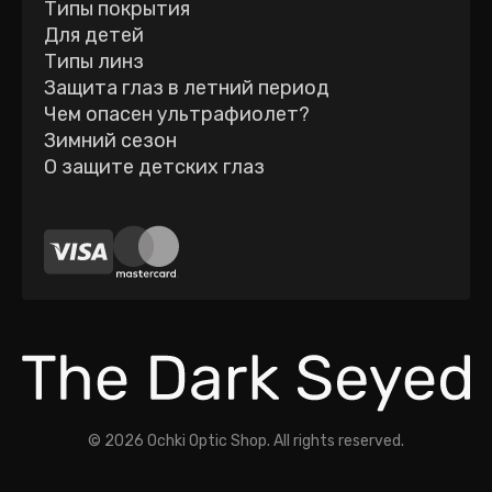
Типы покрытия
Для детей
Типы линз
Защита глаз в летний период
Чем опасен ультрафиолет?
Зимний сезон
О защите детских глаз
©
2026
Ochki Optic Shop. All rights reserved.