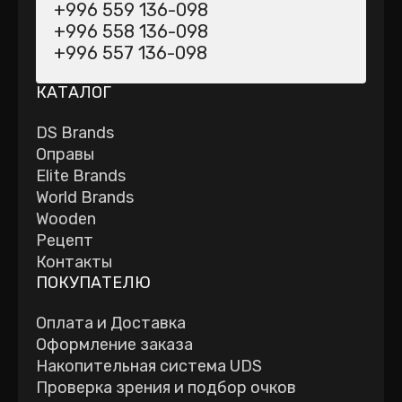
+996 559 136-098
+996 558 136-098
+996 557 136-098
КАТАЛОГ
DS Brands
Оправы
Elite Brands
World Brands
Wooden
Рецепт
Контакты
ПОКУПАТЕЛЮ
Оплата и Доставка
Оформление заказа
Накопительная система UDS
Проверка зрения и подбор очков