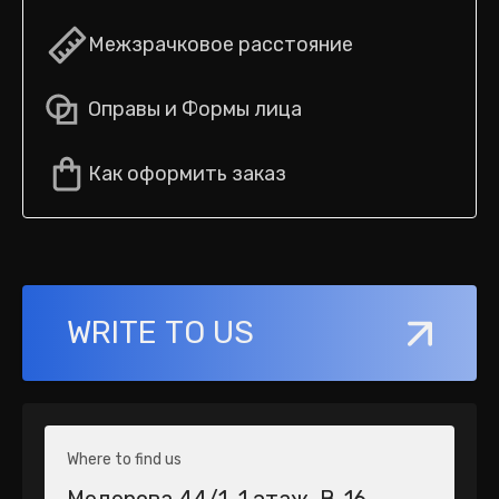
Межзрачковое расстояние
Оправы и Формы лица
Как оформить заказ
WRITE TO US
Where to find us