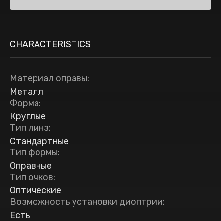
CHARACTERISTICS
Материал оправы
:
Металл
Форма
:
Круглые
Тип линз
:
Стандартные
Тип формы
:
Оправные
Тип очков
:
Оптические
Возможность установки диоптрии
:
Есть