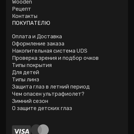
Wooden
Рецепт
Контакты
ПОКУПАТЕЛЮ
Оплата и Доставка
Оформление заказа
Накопительная система UDS
Проверка зрения и подбор очков
Типы покрытия
Для детей
Типы линз
Защита глаз в летний период
Чем опасен ультрафиолет?
Зимний сезон
О защите детских глаз