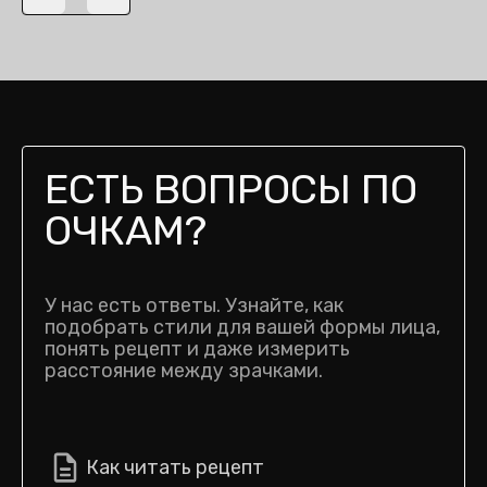
Previous slide
Next slide
ЕСТЬ ВОПРОСЫ ПО
ОЧКАМ?
У нас есть ответы. Узнайте, как
подобрать стили для вашей формы лица,
понять рецепт и даже измерить
расстояние между зрачками.
Как читать рецепт