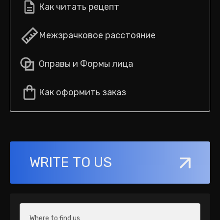
Как читать рецепт
Межзрачковое расстояние
Оправы и Формы лица
Как оформить заказ
WRITE TO US
Where to find us