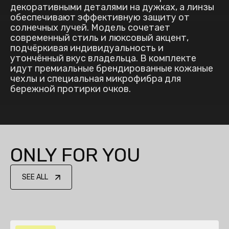
декоративными деталями на дужках, а линзы
обеспечивают эффективную защиту от
солнечных лучей. Модель сочетает
современный стиль и люксовый акцент,
подчёркивая индивидуальность и
утончённый вкус владельца. В комплекте
идут премиальные брендированные кожаные
чехлы и специальная микрофибра для
бережной протирки очков.
ONLY FOR YOU
SEE ALL