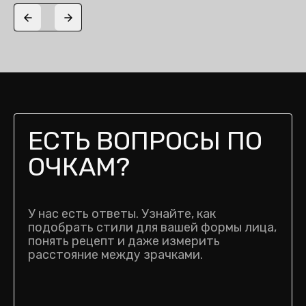
Previous slide
Next slide
ЕСТЬ ВОПРОСЫ ПО
ОЧКАМ?
У нас есть ответы. Узнайте, как
подобрать стили для вашей формы лица,
понять рецепт и даже измерить
расстояние между зрачками.