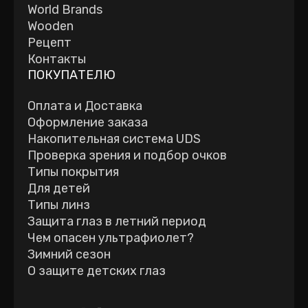
World Brands
Wooden
Рецепт
Контакты
ПОКУПАТЕЛЮ
Оплата и Доставка
Оформление заказа
Накопительная система UDS
Проверка зрения и подбор очков
Типы покрытия
Для детей
Типы линз
Защита глаз в летний период
Чем опасен ультрафиолет?
Зимний сезон
О защите детских глаз