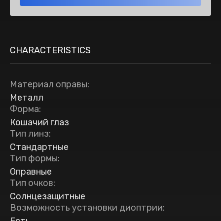
CHARACTERISTICS
Материал оправы
:
Металл
Форма
:
Кошачий глаз
Тип линз
:
Стандартные
Тип формы
:
Оправные
Тип очков
:
Солнцезащитные
Возможность установки диоптрии
: