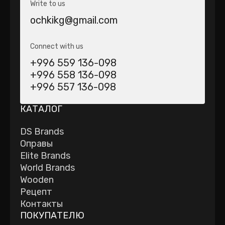
Write to us
ochkikg@gmail.com
Connect with us
+996 559 136-098
+996 558 136-098
+996 557 136-098
КАТАЛОГ
DS Brands
Оправы
Elite Brands
World Brands
Wooden
Рецепт
Контакты
ПОКУПАТЕЛЮ