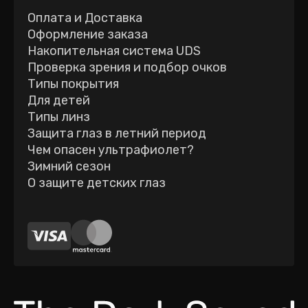
Оплата и Доставка
Оформление заказа
Накопительная система UDS
Проверка зрения и подбор очков
Типы покрытия
Для детей
Типы линз
Защита глаз в летний период
Чем опасен ультрафиолет?
Зимний сезон
О защите детских глаз