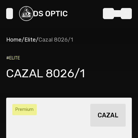
Home
/
Elite
/
Cazal 8026/1
#
ELITE
CAZAL 8026/1
Premium
CAZAL