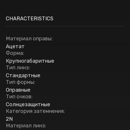
CHARACTERISTICS
Материал оправы
:
Ацетат
Форма
:
Крупногабаритные
Тип линз
:
Стандартные
Тип формы
:
Оправные
Тип очков
:
Солнцезащитные
Категория затемнения
:
2N
Материал линз
: