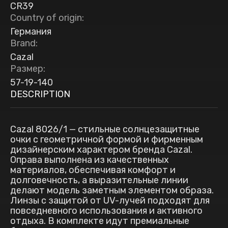
CR39
Country of origin
:
Германия
Brand
:
Cazal
Размер
:
57-19-140
DESCRIPTION
Cazal 8026/1 — стильные солнцезащитные
очки с геометричной формой и фирменным
дизайнерским характером бренда Cazal.
Оправа выполнена из качественных
материалов, обеспечивая комфорт и
долговечность, а выразительные линии
делают модель заметным элементом образа.
Линзы с защитой от UV-лучей подходят для
повседневного использования и активного
отдыха. В комплекте идут премиальные