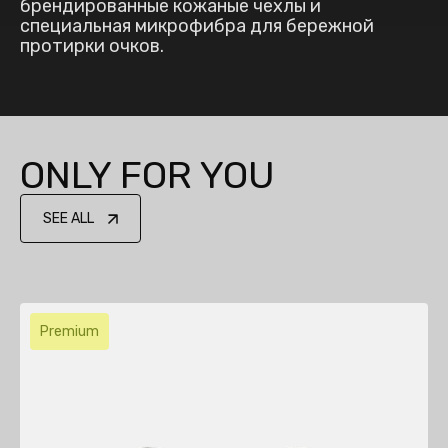
брендированные кожаные чехлы и
специальная микрофибра для бережной
протирки очков.
ONLY FOR YOU
SEE ALL
Premium