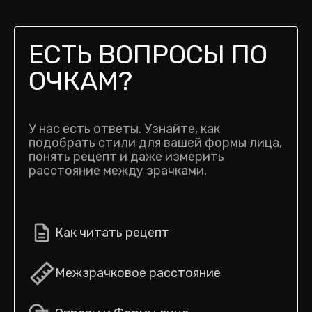
ЕСТЬ ВОПРОСЫ ПО
ОЧКАМ?
У нас есть ответы. Узнайте, как
подобрать стили для вашей формы лица,
понять рецепт и даже измерить
расстояние между зрачками.
Как читать рецепт
Межзрачковое расстояние