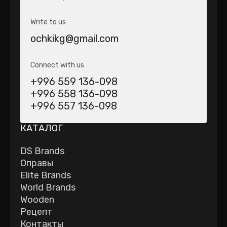
Write to us
ochkikg@gmail.com
Connect with us
+996 559 136-098
+996 558 136-098
+996 557 136-098
КАТАЛОГ
DS Brands
Оправы
Elite Brands
World Brands
Wooden
Рецепт
Контакты