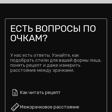
ЕСТЬ ВОПРОСЫ ПО
ОЧКАМ?
У нас есть ответы. Узнайте, как
подобрать стили для вашей формы лица,
понять рецепт и даже измерить
расстояние между зрачками.
Как читать рецепт
Межзрачковое расстояние