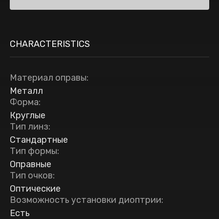
CHARACTERISTICS
Материал оправы
:
Металл
Форма
:
Круглые
Тип линз
:
Стандартные
Тип формы
:
Оправные
Тип очков
:
Оптические
Возможность установки диоптрии
:
Есть