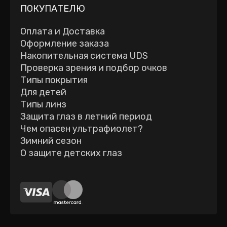
ПОКУПАТЕЛЮ
Оплата и Доставка
Оформление заказа
Накопительная система UDS
Проверка зрения и подбор очков
Типы покрытия
Для детей
Типы линз
Защита глаз в летний период
Чем опасен ультрафиолет?
Зимний сезон
О защите детских глаз