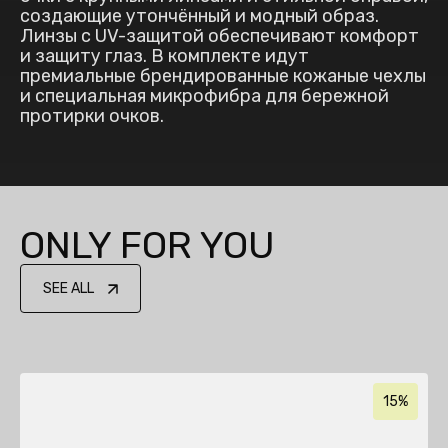
создающие утончённый и модный образ.
Линзы с UV-защитой обеспечивают комфорт
и защиту глаз. В комплекте идут
премиальные брендированные кожаные чехлы
и специальная микрофибра для бережной
протирки очков.
ONLY FOR YOU
SEE ALL
15%