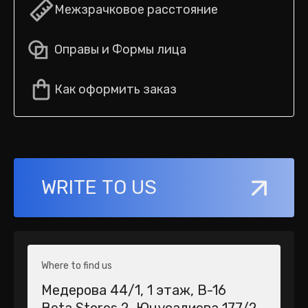
Межзрачковое расстояние
Оправы и Формы лица
Как оформить заказ
WRITE TO US
Where to find us
Медерова 44/1​, 1 этаж, В-16