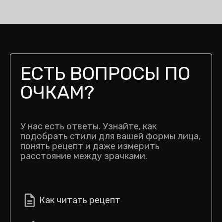
ЕСТЬ ВОПРОСЫ ПО
ОЧКАМ?
У нас есть ответы. Узнайте, как
подобрать стили для вашей формы лица,
понять рецепт и даже измерить
расстояние между зрачками.
Как читать рецепт