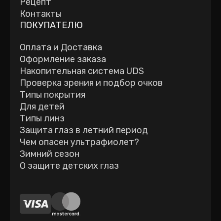
Рецепт
Контакты
ПОКУПАТЕЛЮ
Оплата и Доставка
Оформление заказа
Накопительная система UDS
Проверка зрения и подбор очков
Типы покрытия
Для детей
Типы линз
Защита глаз в летний период
Чем опасен ультрафиолет?
Зимний сезон
О защите детских глаз