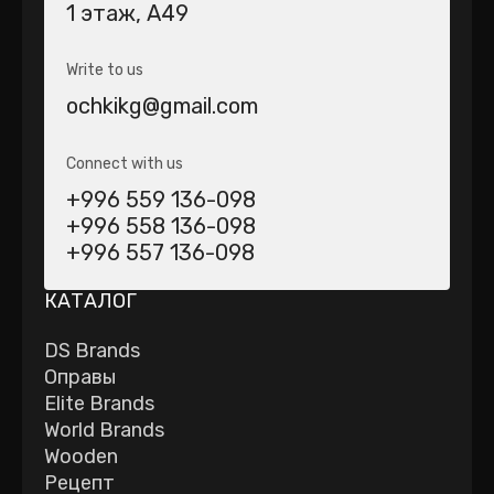
1 этаж, А49
Write to us
ochkikg@gmail.com
Connect with us
+996 559 136-098
+996 558 136-098
+996 557 136-098
КАТАЛОГ
DS Brands
Оправы
Elite Brands
World Brands
Wooden
Рецепт