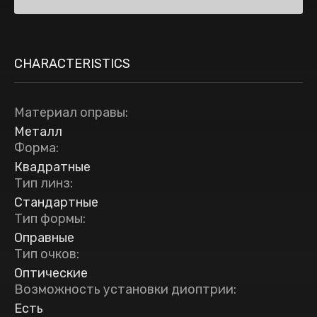
CHARACTERISTICS
Материал оправы
:
Металл
Форма
:
Квадратные
Тип линз
:
Стандартные
Тип формы
:
Оправные
Тип очков
:
Оптические
Возможность установки диоптрии
:
Есть