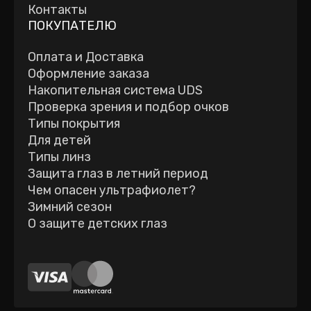
Контакты
ПОКУПАТЕЛЮ
Оплата и Доставка
Оформление заказа
Накопительная система UDS
Проверка зрения и подбор очков
Типы покрытия
Для детей
Типы линз
Защита глаз в летний период
Чем опасен ультрафиолет?
Зимний сезон
О защите детских глаз