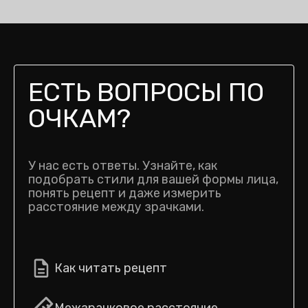
ЕСТЬ ВОПРОСЫ ПО
ОЧКАМ?
У нас есть ответы. Узнайте, как
подобрать стили для вашей формы лица,
понять рецепт и даже измерить
расстояние между зрачками.
Как читать рецепт