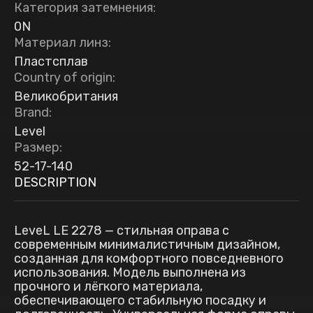
Категория затемнения
:
0N
Материал линз
:
Пластсплав
Country of origin
:
Великобритания
Brand
:
Level
Размер
:
52-17-140
DESCRIPTION
LeveL LE 2278 — стильная оправа с
современным минималистичным дизайном,
созданная для комфортного повседневного
использования. Модель выполнена из
прочного и лёгкого материала,
обеспечивающего стабильную посадку и