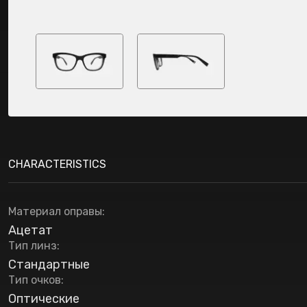
CHARACTERISTICS
Материал оправы
:
Ацетат
Тип линз
:
Стандартные
Тип очков
:
Оптические