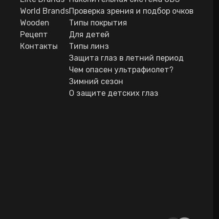
World Brands
Проверка зрения и подбор очков
Wooden
Типы покрытия
Рецепт
Для детей
Контакты
Типы линз
Защита глаз в летний период
Чем опасен ультрафиолет?
Зимний сезон
О защите детских глаз