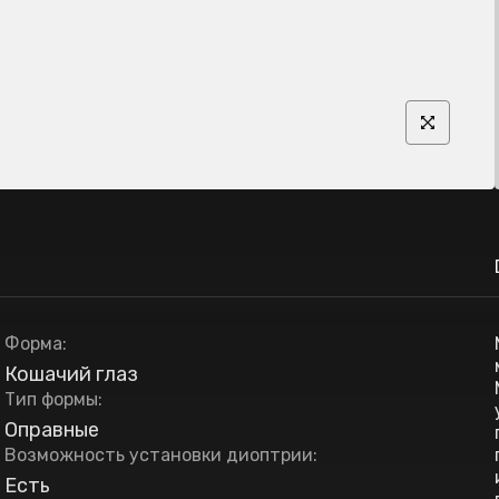
Форма
:
Кошачий глаз
Тип формы
:
Оправные
Возможность установки диоптрии
:
Есть