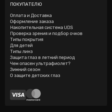
ПОКУПАТЕЛЮ
Оплата и Доставка
Оформление заказа
Накопительная система UDS
Проверка зрения и подбор очков
Типы покрытия
Для детей
Типы линз
Защита глаз в летний период
Чем опасен ультрафиолет?
Зимний сезон
О защите детских глаз