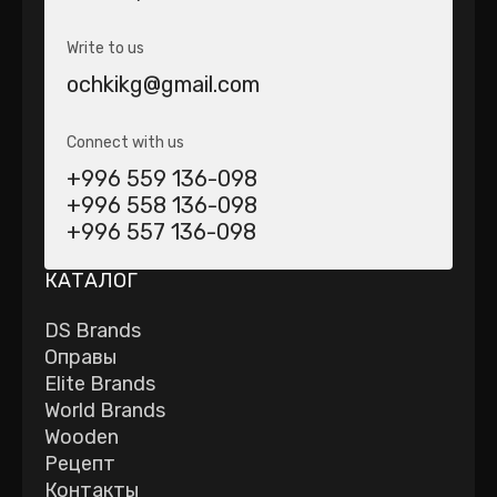
Write to us
ochkikg@gmail.com
Connect with us
+996 559 136-098
+996 558 136-098
+996 557 136-098
КАТАЛОГ
DS Brands
Оправы
Elite Brands
World Brands
Wooden
Рецепт
Контакты