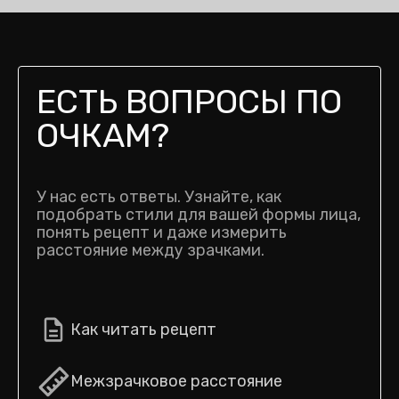
ЕСТЬ ВОПРОСЫ ПО
ОЧКАМ?
У нас есть ответы. Узнайте, как
подобрать стили для вашей формы лица,
понять рецепт и даже измерить
расстояние между зрачками.
Как читать рецепт
Межзрачковое расстояние