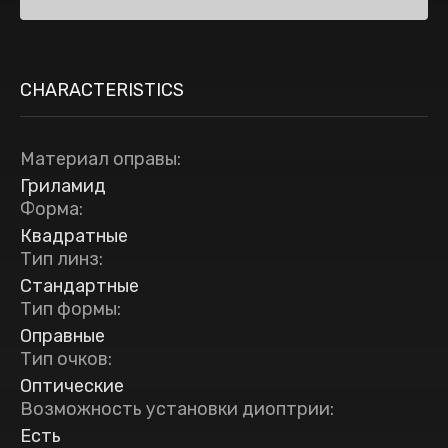
CHARACTERISTICS
Материал оправы
:
Гриламид
Форма
:
Квадратные
Тип линз
:
Стандартные
Тип формы
:
Оправные
Тип очков
:
Оптические
Возможность установки диоптрии
:
Есть