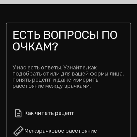
ЕСТЬ ВОПРОСЫ ПО
ОЧКАМ?
У нас есть ответы. Узнайте, как
подобрать стили для вашей формы лица,
понять рецепт и даже измерить
расстояние между зрачками.
Как читать рецепт
Межзрачковое расстояние