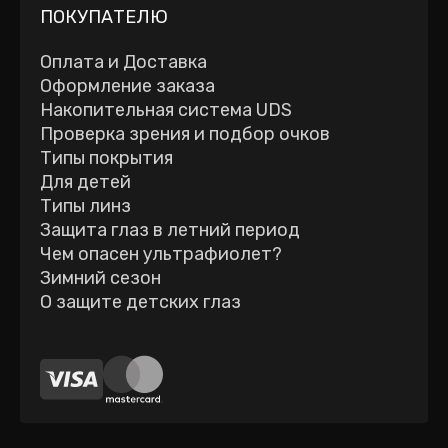
ПОКУПАТЕЛЮ
Оплата и Доставка
Оформление заказа
Накопительная система UDS
Проверка зрения и подбор очков
Типы покрытия
Для детей
Типы линз
Защита глаз в летний период
Чем опасен ультрафиолет?
Зимний сезон
О защите детских глаз