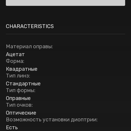
CHARACTERISTICS
Материал оправы
:
Ацетат
Форма
:
Квадратные
Тип линз
:
Стандартные
Тип формы
:
Оправные
Тип очков
:
Оптические
Возможность установки диоптрии
:
Есть