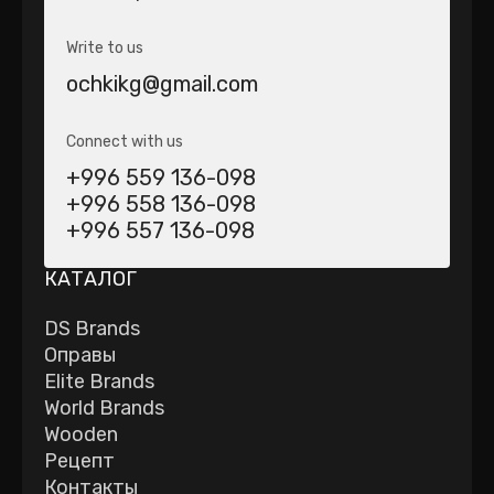
Write to us
ochkikg@gmail.com
Connect with us
+996 559 136-098
+996 558 136-098
+996 557 136-098
КАТАЛОГ
DS Brands
Оправы
Elite Brands
World Brands
Wooden
Рецепт
Контакты