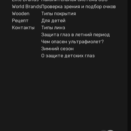
World Brands
Проверка зрения и подбор очков
Wooden
Типы покрытия
Рецепт
Для детей
Контакты
Типы линз
Защита глаз в летний период
Чем опасен ультрафиолет?
Зимний сезон
О защите детских глаз