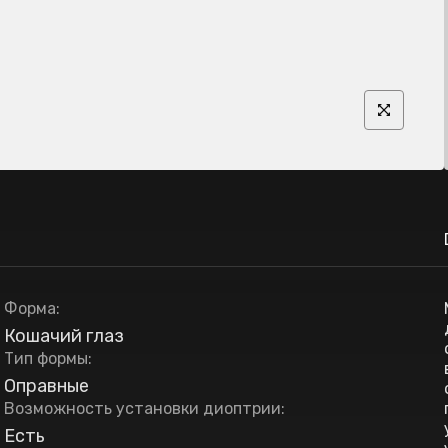
Форма
:
Кошачий глаз
Тип формы
:
Оправные
Возможность установки диоптрии
:
Есть