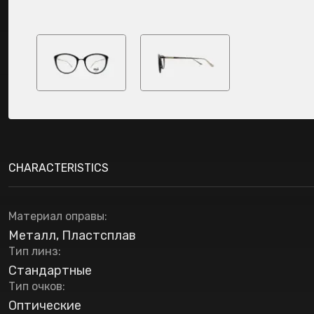
CHARACTERISTICS
Материал оправы
:
Металл, Пластсплав
Тип линз
:
Стандартные
Тип очков
:
Оптические