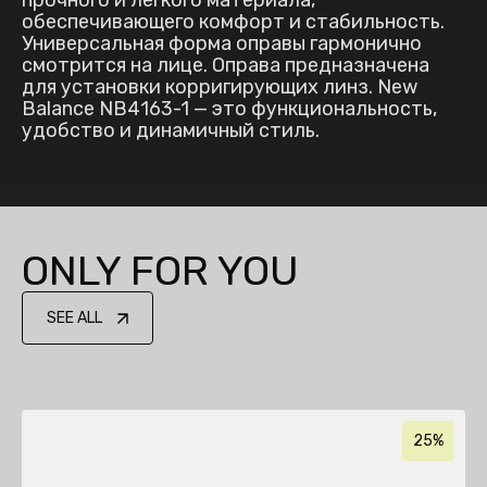
прочного и лёгкого материала,
обеспечивающего комфорт и стабильность.
Универсальная форма оправы гармонично
смотрится на лице. Оправа предназначена
для установки корригирующих линз. New
Balance NB4163-1 — это функциональность,
удобство и динамичный стиль.
ONLY FOR YOU
SEE ALL
25%