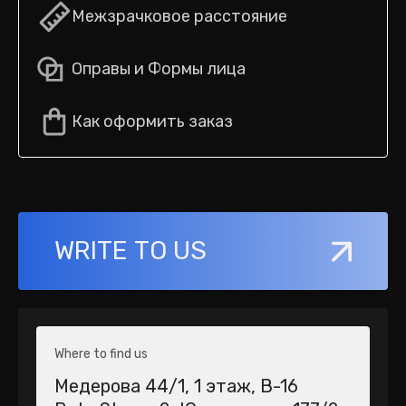
Межзрачковое расстояние
Оправы и Формы лица
Как оформить заказ
WRITE TO US
Where to find us
Медерова 44/1​, 1 этаж, В-16