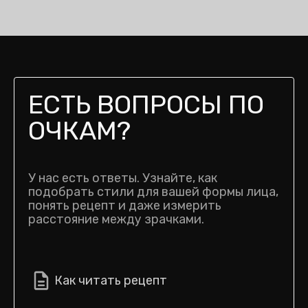
ЕСТЬ ВОПРОСЫ ПО
ОЧКАМ?
У нас есть ответы. Узнайте, как
подобрать стили для вашей формы лица,
понять рецепт и даже измерить
расстояние между зрачками.
Как читать рецепт