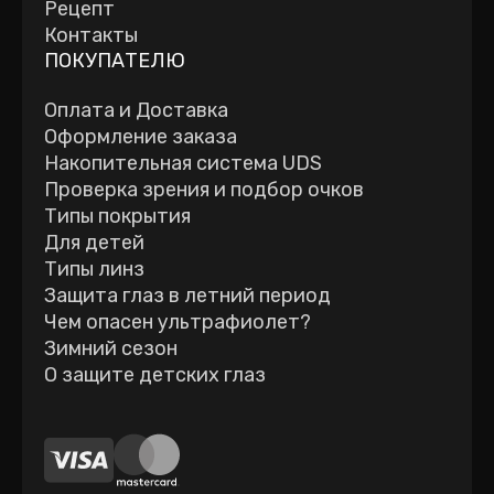
Рецепт
Контакты
ПОКУПАТЕЛЮ
Оплата и Доставка
Оформление заказа
Накопительная система UDS
Проверка зрения и подбор очков
Типы покрытия
Для детей
Типы линз
Защита глаз в летний период
Чем опасен ультрафиолет?
Зимний сезон
О защите детских глаз