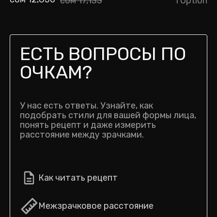
сом 17,133
1 Option
ЕСТЬ ВОПРОСЫ ПО
ОЧКАМ?
У нас есть ответы. Узнайте, как
подобрать стили для вашей формы лица,
понять рецепт и даже измерить
расстояние между зрачками.
Как читать рецепт
Межзрачковое расстояние