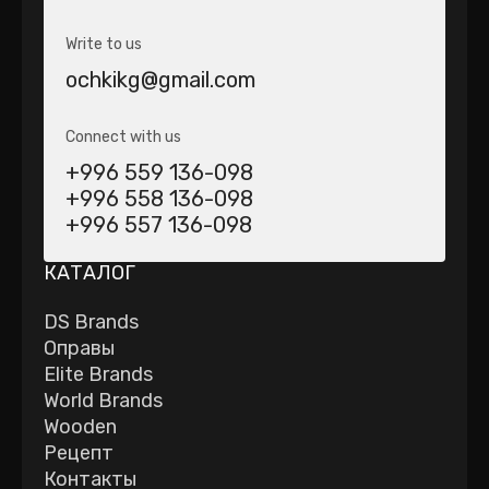
Write to us
ochkikg@gmail.com
Connect with us
+996 559 136-098
+996 558 136-098
+996 557 136-098
КАТАЛОГ
DS Brands
Оправы
Elite Brands
World Brands
Wooden
Рецепт
Контакты