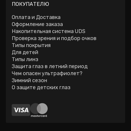
ПОКУПАТЕЛЮ
Оплата и Доставка
Оформление заказа
Накопительная система UDS
Проверка зрения и подбор очков
Типы покрытия
Для детей
Типы линз
Защита глаз в летний период
Чем опасен ультрафиолет?
Зимний сезон
О защите детских глаз