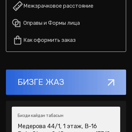
Межзрачковое расстояние
Оправы и Формы лица
Как оформить заказ
БИЗГЕ ЖАЗ
Бизди кайдан табасын
Медерова 44/1​, 1 этаж, В-16