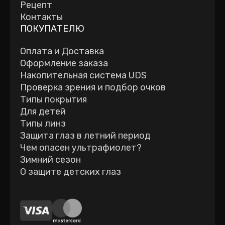
Рецепт
Контакты
ПОКУПАТЕЛЮ
Оплата и Доставка
Оформление заказа
Накопительная система UDS
Проверка зрения и подбор очков
Типы покрытия
Для детей
Типы линз
Защита глаз в летний период
Чем опасен ультрафиолет?
Зимний сезон
О защите детских глаз