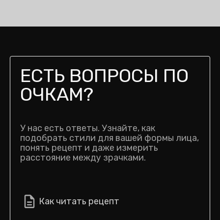
ЕСТЬ ВОПРОСЫ ПО
ОЧКАМ?
У нас есть ответы. Узнайте, как
подобрать стили для вашей формы лица,
понять рецепт и даже измерить
расстояние между зрачками.
Как читать рецепт