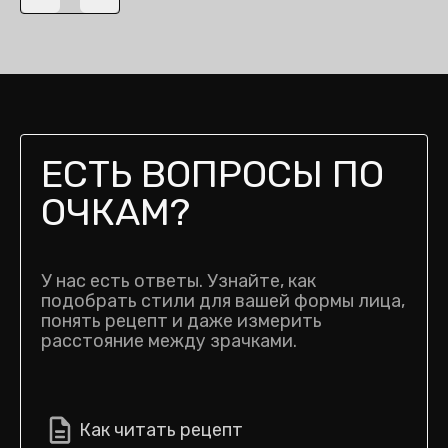
Previous slide
Next slide
ЕСТЬ ВОПРОСЫ ПО
ОЧКАМ?
У нас есть ответы. Узнайте, как
подобрать стили для вашей формы лица,
понять рецепт и даже измерить
расстояние между зрачками.
Как читать рецепт