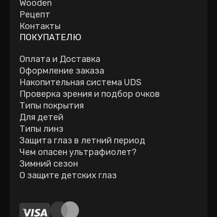
Wooden
Рецепт
Контакты
ПОКУПАТЕЛЮ
Оплата и Доставка
Оформление заказа
Накопительная система UDS
Проверка зрения и подбор очков
Типы покрытия
Для детей
Типы линз
Защита глаз в летний период
Чем опасен ультрафиолет?
Зимний сезон
О защите детских глаз