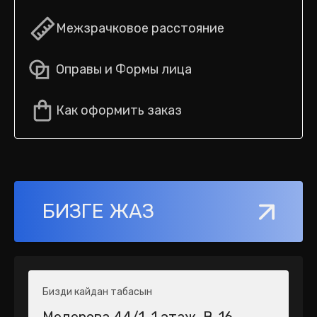
Межзрачковое расстояние
Оправы и Формы лица
Как оформить заказ
БИЗГЕ ЖАЗ
Бизди кайдан табасын