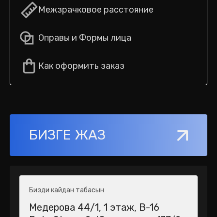
Межзрачковое расстояние
Оправы и Формы лица
Как оформить заказ
БИЗГЕ ЖАЗ
Бизди кайдан табасын
Медерова 44/1​, 1 этаж, В-16