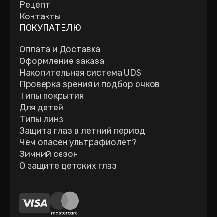
Рецепт
Контакты
ПОКУПАТЕЛЮ
Оплата и Доставка
Оформление заказа
Накопительная система UDS
Проверка зрения и подбор очков
Типы покрытия
Для детей
Типы линз
Защита глаз в летний период
Чем опасен ультрафиолет?
Зимний сезон
О защите детских глаз