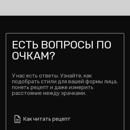
ЕСТЬ ВОПРОСЫ ПО
ОЧКАМ?
У нас есть ответы. Узнайте, как
подобрать стили для вашей формы лица,
понять рецепт и даже измерить
расстояние между зрачками.
Как читать рецепт