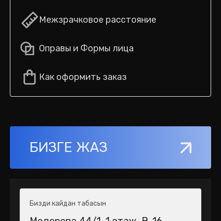
Межзрачковое расстояние
Оправы и Формы лица
Как оформить заказ
БИЗГЕ ЖАЗ
Бизди кайдан табасын