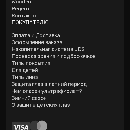
Wooden
Рецепт
Контакты
ПОКУПАТЕЛЮ
Оплата и Доставка
Оформление заказа
Накопительная система UDS
Проверка зрения и подбор очков
Типы покрытия
Для детей
Типы линз
Защита глаз в летний период
Чем опасен ультрафиолет?
Зимний сезон
О защите детских глаз