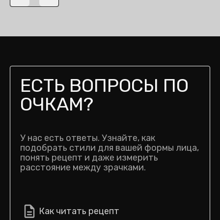
Previous slide
Next slide
ЕСТЬ ВОПРОСЫ ПО
ОЧКАМ?
У нас есть ответы. Узнайте, как
подобрать стили для вашей формы лица,
понять рецепт и даже измерить
расстояние между зрачками.
Как читать рецепт