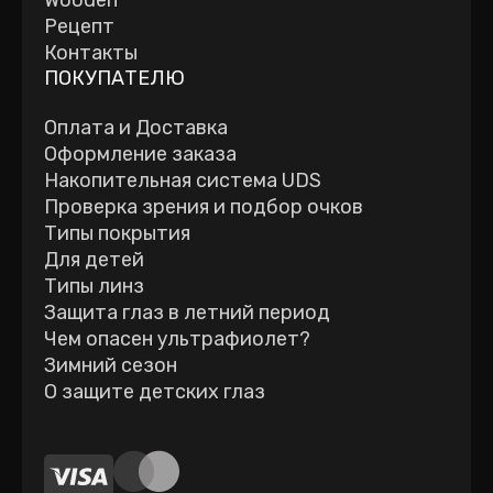
Wooden
Рецепт
Контакты
ПОКУПАТЕЛЮ
Оплата и Доставка
Оформление заказа
Накопительная система UDS
Проверка зрения и подбор очков
Типы покрытия
Для детей
Типы линз
Защита глаз в летний период
Чем опасен ультрафиолет?
Зимний сезон
О защите детских глаз