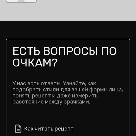
ЕСТЬ ВОПРОСЫ ПО
ОЧКАМ?
У нас есть ответы. Узнайте, как
подобрать стили для вашей формы лица,
понять рецепт и даже измерить
расстояние между зрачками.
Как читать рецепт