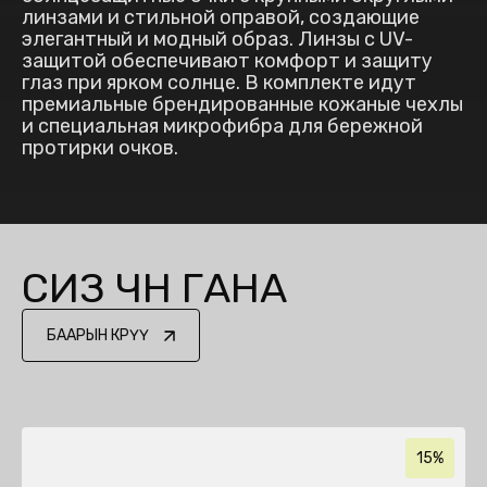
линзами и стильной оправой, создающие
элегантный и модный образ. Линзы с UV-
защитой обеспечивают комфорт и защиту
глаз при ярком солнце. В комплекте идут
премиальные брендированные кожаные чехлы
и специальная микрофибра для бережной
протирки очков.
СИЗ ҮЧҮН ГАНА
БААРЫН КӨРҮҮ
15%