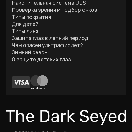
Накопительная система UDS
Проверка зрения и подбор очков
Типы покрытия
Для детей
Типы линз
Защита глаз в летний период
Чем опасен ультрафиолет?
Зимний сезон
О защите детских глаз