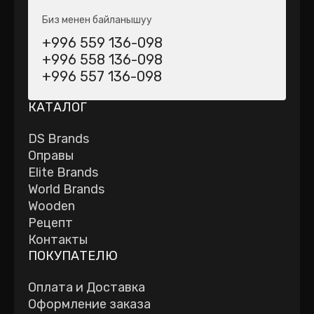
Биз менен байланышуу
+996 559 136-098
+996 558 136-098
+996 557 136-098
КАТАЛОГ
DS Brands
Оправы
Elite Brands
World Brands
Wooden
Рецепт
Контакты
ПОКУПАТЕЛЮ
Оплата и Доставка
Оформление заказа