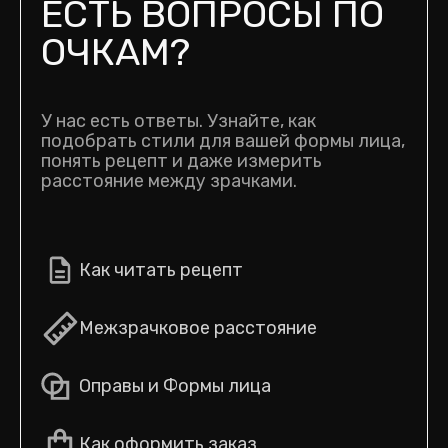
ЕСТЬ ВОПРОСЫ ПО
ОЧКАМ?
У нас есть ответы. Узнайте, как
подобрать стили для вашей формы лица,
понять рецепт и даже измерить
расстояние между зрачками.
Как читать рецепт
Межзрачковое расстояние
Оправы и Формы лица
Как оформить заказ