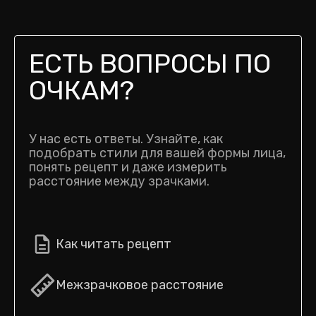
ЕСТЬ ВОПРОСЫ ПО
ОЧКАМ?
У нас есть ответы. Узнайте, как
подобрать стили для вашей формы лица,
понять рецепт и даже измерить
расстояние между зрачками.
Как читать рецепт
Межзрачковое расстояние