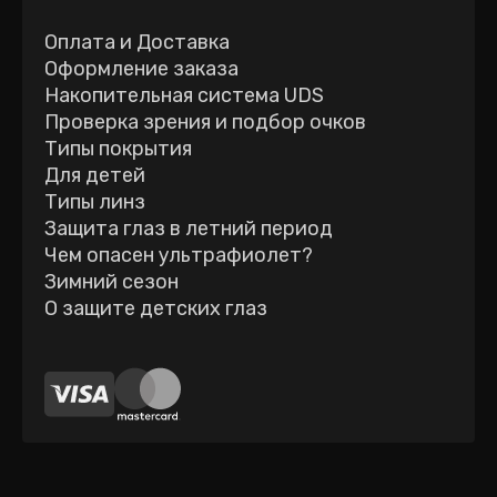
Оплата и Доставка
Оформление заказа
Накопительная система UDS
Проверка зрения и подбор очков
Типы покрытия
Для детей
Типы линз
Защита глаз в летний период
Чем опасен ультрафиолет?
Зимний сезон
О защите детских глаз