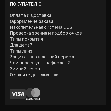
ПОКУПАТЕЛЮ
Оплата и Доставка
Оформление заказа
Накопительная система UDS
Проверка зрения и подбор очков
Типы покрытия
Для детей
Типы линз
Защита глаз в летний период
Чем опасен ультрафиолет?
Зимний сезон
О защите детских глаз