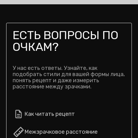
ЕСТЬ ВОПРОСЫ ПО
ОЧКАМ?
У нас есть ответы. Узнайте, как
подобрать стили для вашей формы лица,
понять рецепт и даже измерить
расстояние между зрачками.
Как читать рецепт
Межзрачковое расстояние