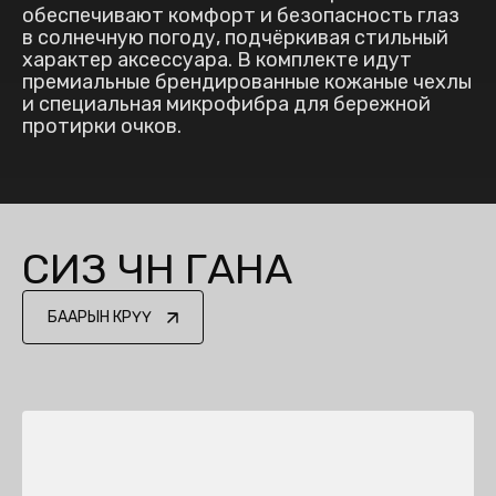
обеспечивают комфорт и безопасность глаз
в солнечную погоду, подчёркивая стильный
характер аксессуара. В комплекте идут
премиальные брендированные кожаные чехлы
и специальная микрофибра для бережной
протирки очков.
СИЗ ҮЧҮН ГАНА
БААРЫН КӨРҮҮ