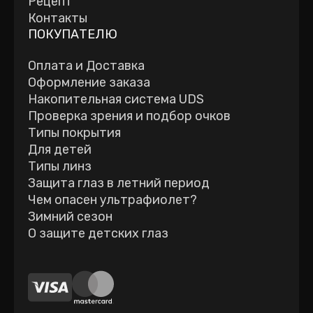
Рецепт
Контакты
ПОКУПАТЕЛЮ
Оплата и Доставка
Оформление заказа
Накопительная система UDS
Проверка зрения и подбор очков
Типы покрытия
Для детей
Типы линз
Защита глаз в летний период
Чем опасен ультрафиолет?
Зимний сезон
О защите детских глаз