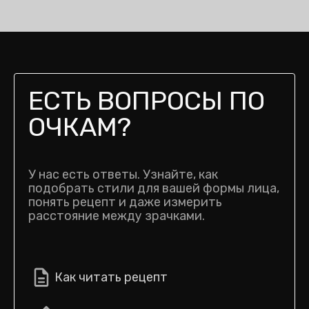
ЕСТЬ ВОПРОСЫ ПО
ОЧКАМ?
У нас есть ответы. Узнайте, как
подобрать стили для вашей формы лица,
понять рецепт и даже измерить
расстояние между зрачками.
Как читать рецепт