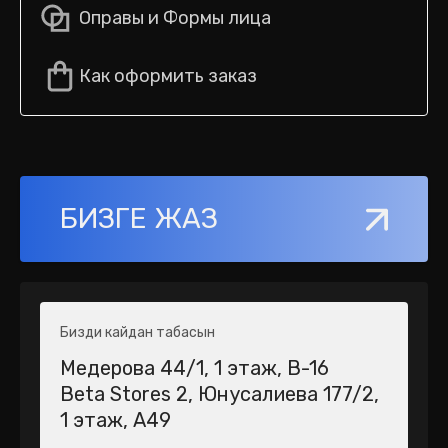
Оправы и Формы лица
Как оформить заказ
БИЗГЕ ЖАЗ
Бизди кайдан табасын
Медерова 44/1​, 1 этаж, В-16
Beta Stores 2​, Юнусалиева 177/2,
1 этаж, А49