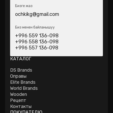
Бизге жаз
ochkikg@gmail.com
Биз менен байланышуу
+996 559 136-098
+996 558 136-098
+996 557 136-098
КАТАЛОГ
DS Brands
Оправы
Elite Brands
World Brands
Wooden
Рецепт
Контакты
ПОКУПАТЕЛЮ