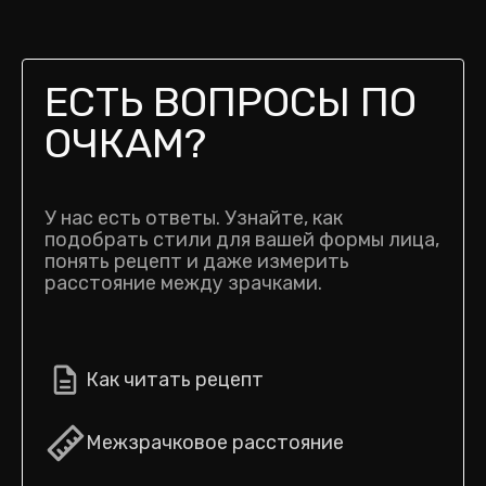
ЕСТЬ ВОПРОСЫ ПО
ОЧКАМ?
У нас есть ответы. Узнайте, как
подобрать стили для вашей формы лица,
понять рецепт и даже измерить
расстояние между зрачками.
Как читать рецепт
Межзрачковое расстояние