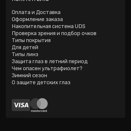
Оплата и Доставка
Оформление заказа
Накопительная система UDS
Проверка зрения и подбор очков
Типы покрытия
Для детей
Типы линз
Защита глаз в летний период
Чем опасен ультрафиолет?
Зимний сезон
О защите детских глаз