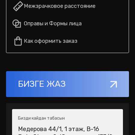
Межзрачковое расстояние
Оправы и Формы лица
Как оформить заказ
БИЗГЕ ЖАЗ
Бизди кайдан табасын
Медерова 44/1​, 1 этаж, В-16