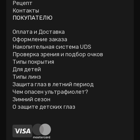
Рецепт
Контакты
ПОКУПАТЕЛЮ
Оплата и Доставка
Оформление заказа
Накопительная система UDS
Проверка зрения и подбор очков
Типы покрытия
Для детей
Типы линз
Защита глаз в летний период
Чем опасен ультрафиолет?
Зимний сезон
О защите детских глаз