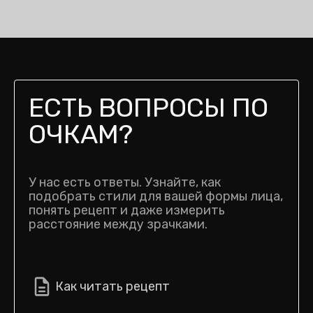
ЕСТЬ ВОПРОСЫ ПО
ОЧКАМ?
У нас есть ответы. Узнайте, как
подобрать стили для вашей формы лица,
понять рецепт и даже измерить
расстояние между зрачками.
Как читать рецепт