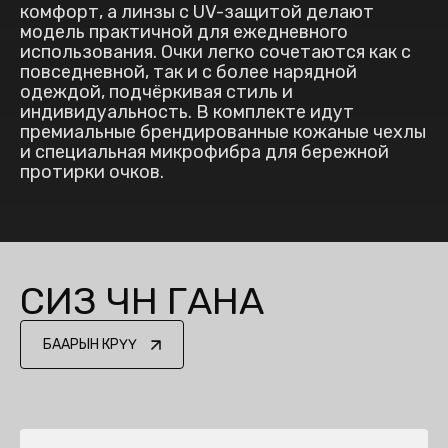
комфорт, а линзы с UV-защитой делают
модель практичной для ежедневного
использования. Очки легко сочетаются как с
повседневной, так и с более нарядной
одеждой, подчёркивая стиль и
индивидуальность. В комплекте идут
премиальные брендированные кожаные чехлы
и специальная микрофибра для бережной
протирки очков.
СИЗ ҮЧҮН ГАНА
БААРЫН КӨРҮҮ