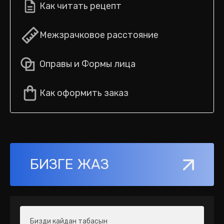
Как читать рецепт
Межзрачковое расстояние
Оправы и Формы лица
Как оформить заказ
БИЗГЕ ЖАЗ
Бизди кайдан табасын