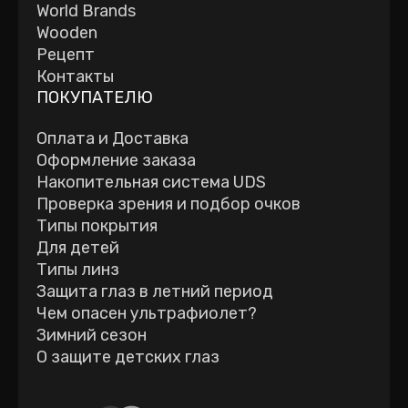
World Brands
Wooden
Рецепт
Контакты
ПОКУПАТЕЛЮ
Оплата и Доставка
Оформление заказа
Накопительная система UDS
Проверка зрения и подбор очков
Типы покрытия
Для детей
Типы линз
Защита глаз в летний период
Чем опасен ультрафиолет?
Зимний сезон
О защите детских глаз