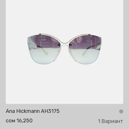
Ana Hickmann AH3175
сом 16,250
1 Вариант