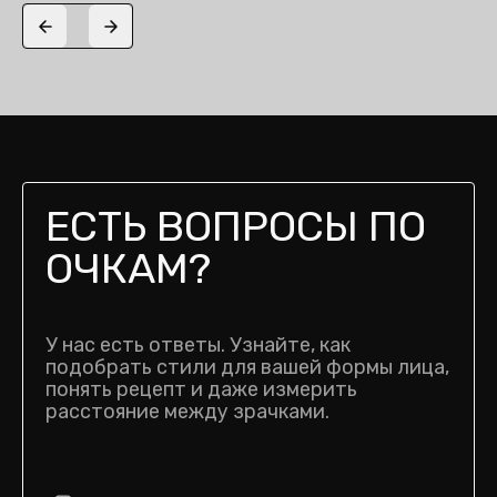
Previous slide
Next slide
ЕСТЬ ВОПРОСЫ ПО
ОЧКАМ?
У нас есть ответы. Узнайте, как
подобрать стили для вашей формы лица,
понять рецепт и даже измерить
расстояние между зрачками.