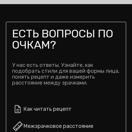
ЕСТЬ ВОПРОСЫ ПО
ОЧКАМ?
У нас есть ответы. Узнайте, как
подобрать стили для вашей формы лица,
понять рецепт и даже измерить
расстояние между зрачками.
Как читать рецепт
Межзрачковое расстояние