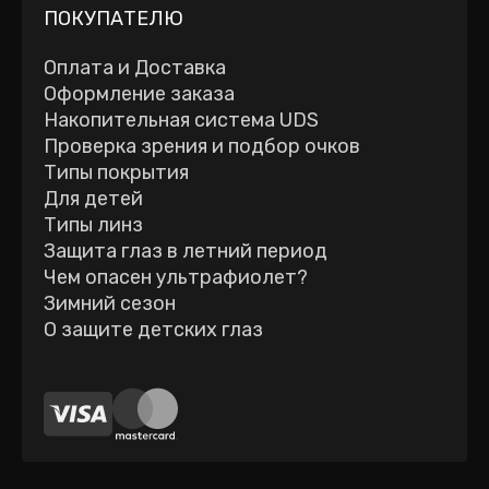
ПОКУПАТЕЛЮ
Оплата и Доставка
Оформление заказа
Накопительная система UDS
Проверка зрения и подбор очков
Типы покрытия
Для детей
Типы линз
Защита глаз в летний период
Чем опасен ультрафиолет?
Зимний сезон
О защите детских глаз