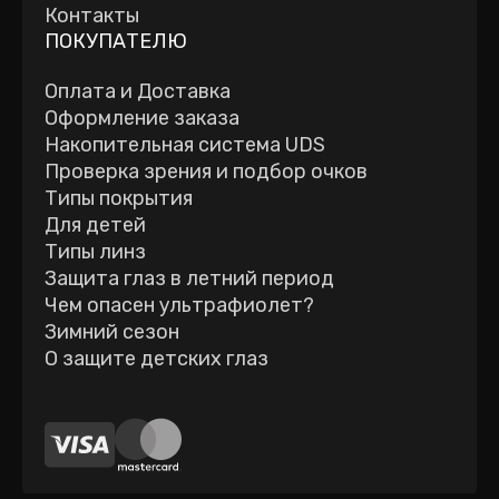
Контакты
ПОКУПАТЕЛЮ
Оплата и Доставка
Оформление заказа
Накопительная система UDS
Проверка зрения и подбор очков
Типы покрытия
Для детей
Типы линз
Защита глаз в летний период
Чем опасен ультрафиолет?
Зимний сезон
О защите детских глаз