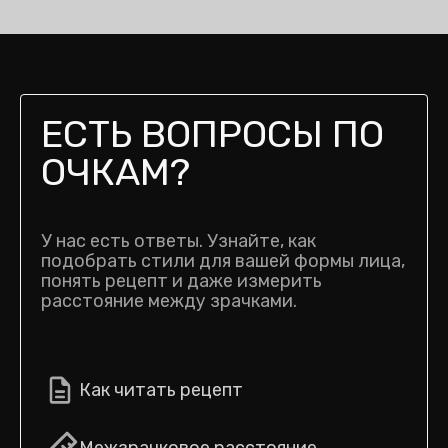
ЕСТЬ ВОПРОСЫ ПО
ОЧКАМ?
У нас есть ответы. Узнайте, как
подобрать стили для вашей формы лица,
понять рецепт и даже измерить
расстояние между зрачками.
Как читать рецепт