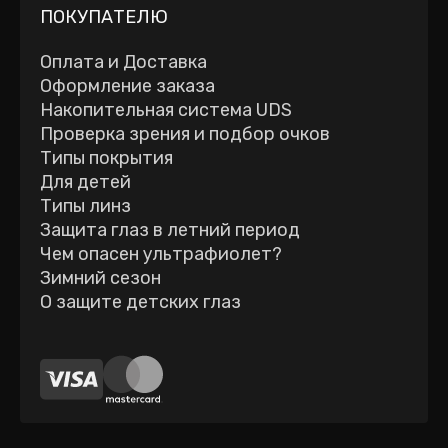
ПОКУПАТЕЛЮ
Оплата и Доставка
Оформление заказа
Накопительная система UDS
Проверка зрения и подбор очков
Типы покрытия
Для детей
Типы линз
Защита глаз в летний период
Чем опасен ультрафиолет?
Зимний сезон
О защите детских глаз