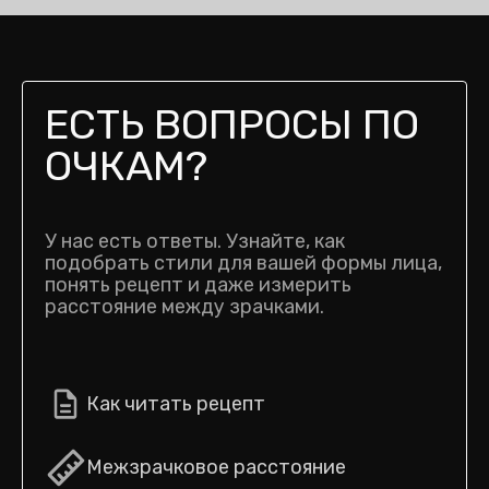
ЕСТЬ ВОПРОСЫ ПО
ОЧКАМ?
У нас есть ответы. Узнайте, как
подобрать стили для вашей формы лица,
понять рецепт и даже измерить
расстояние между зрачками.
Как читать рецепт
Межзрачковое расстояние