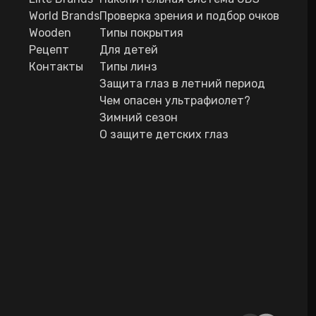
World Brands
Проверка зрения и подбор очков
Wooden
Типы покрытия
Рецепт
Для детей
Контакты
Типы линз
Защита глаз в летний период
Чем опасен ультрафиолет?
Зимний сезон
О защите детских глаз