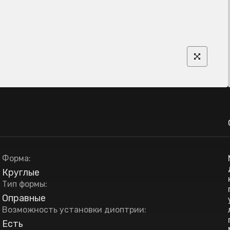
Форма
:
Круглые
Тип формы
:
Оправные
Возможность установки диоптрии
:
Есть