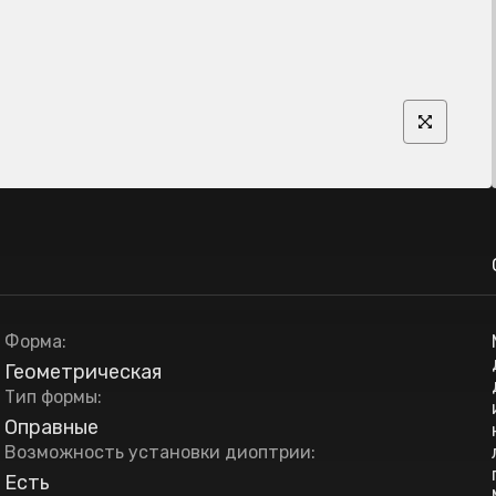
Форма
:
Геометрическая
Тип формы
:
Оправные
Возможность установки диоптрии
:
Есть