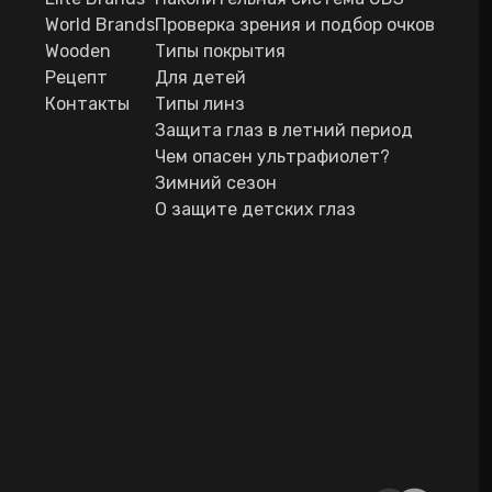
World Brands
Проверка зрения и подбор очков
Wooden
Типы покрытия
Рецепт
Для детей
Контакты
Типы линз
Защита глаз в летний период
Чем опасен ультрафиолет?
Зимний сезон
О защите детских глаз