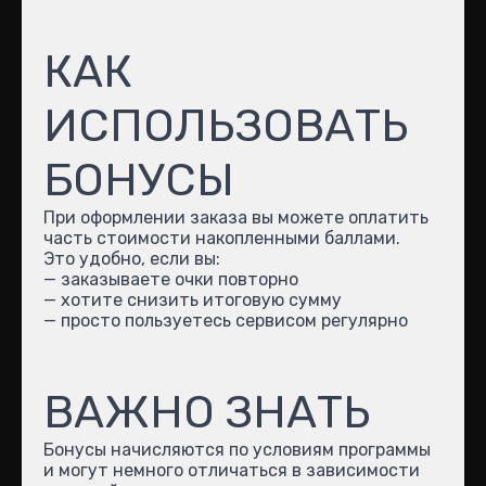
КАК
ИСПОЛЬЗОВАТЬ
БОНУСЫ
При оформлении заказа вы можете оплатить
часть стоимости накопленными баллами.
Это удобно, если вы:
— заказываете очки повторно
— хотите снизить итоговую сумму
— просто пользуетесь сервисом регулярно
ВАЖНО ЗНАТЬ
Бонусы начисляются по условиям программы
и могут немного отличаться в зависимости