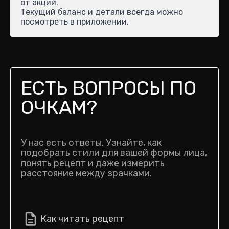
от акций.
Текущий баланс и детали всегда можно
посмотреть в приложении.
ЕСТЬ ВОПРОСЫ ПО
ОЧКАМ?
У нас есть ответы. Узнайте, как
подобрать стили для вашей формы лица,
понять рецепт и даже измерить
расстояние между зрачками.
Как читать рецепт