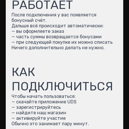
РАБОТАЕТ
После подключения у вас появляется
бонусный счёт.
Дальше всё происходит автоматически:
— вы оформляете заказ
— часть суммы возвращается бонусами
— при следующей покупке их можно списать
Ничего дополнительно делать не нужно.
КАК
ПОДКЛЮЧИТЬСЯ
Чтобы начать пользоваться:
— скачайте приложение UDS
— зарегистрируйтесь
— найдите наш магазин
— активируйте участие
Обычно это занимает пару минут.