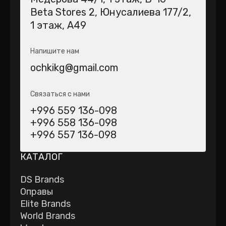
Beta Stores 2​, Юнусалиева 177/2,
1 этаж, А49
Напишите нам
ochkikg@gmail.com
Связаться с нами
+996 559 136-098
+996 558 136-098
+996 557 136-098
КАТАЛОГ
DS Brands
Оправы
Elite Brands
World Brands