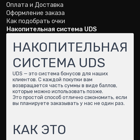
Оплата и Доставка
Оформление заказа
Как подобрать очки
Накопительная система UDS
НАКОПИТЕЛЬНАЯ
СИСТЕМА UDS
UDS — это система бонусов для наших
клиентов. С каждой покупки вам
возвращается часть суммы в виде баллов,
которые можно использовать позже.
Это простой способ отлично сэкономить, если
вы планируете заказывать у нас не один раз.
КАК ЭТО