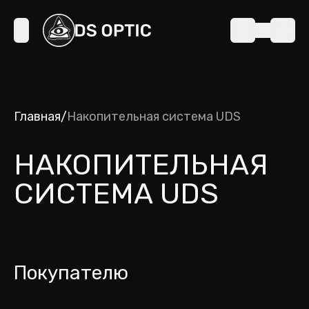
Главная
/
Накопительная система UDS
НАКОПИТЕЛЬНАЯ
СИСТЕМА UDS
Покупателю