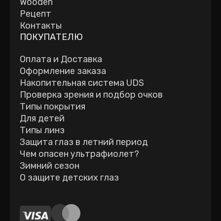
Wooden
Рецепт
Контакты
ПОКУПАТЕЛЮ
Оплата и Доставка
Оформление заказа
Накопительная система UDS
Проверка зрения и подбор очков
Типы покрытия
Для детей
Типы линз
Защита глаз в летний период
Чем опасен ультрафиолет?
Зимний сезон
О защите детских глаз