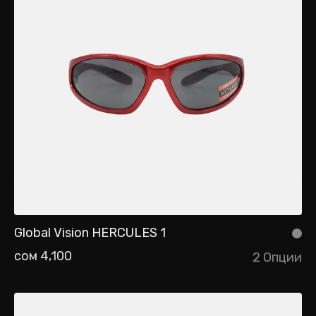
Global Vision HERCULES 1
сом 4,100
2 Опции