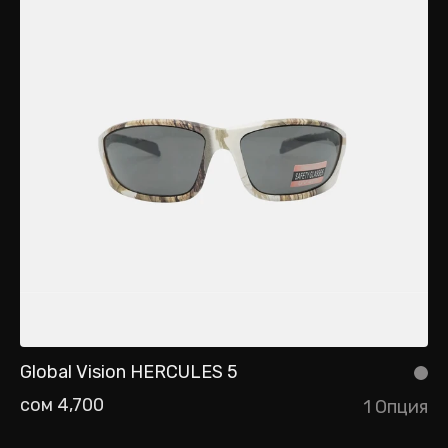
Global Vision HERCULES 5
сом 4,700
1 Опция