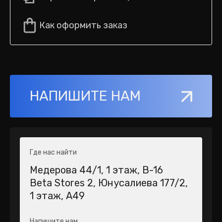
Как оформить заказ
НАПИШИТЕ НАМ
Где нас найти
Медерова 44/1​, 1 этаж, В-16
Beta Stores 2​, Юнусалиева 177/2,
1 этаж, А49
Напишите нам