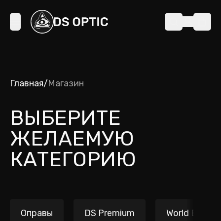
Главная
/
Магазин
ВЫБЕРИТЕ
ЖЕЛАЕМУЮ
КАТЕГОРИЮ
Оправы
DS Premium
World Brands