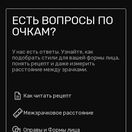
ЕСТЬ ВОПРОСЫ ПО
ОЧКАМ?
У нас есть ответы. Узнайте, как
подобрать стили для вашей формы лица,
понять рецепт и даже измерить
расстояние между зрачками.
Как читать рецепт
Межзрачковое расстояние
Оправы и Формы лица