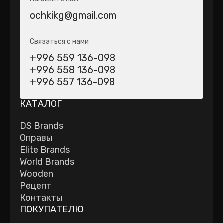
ochkikg@gmail.com
Связаться с нами
+996 559 136-098
+996 558 136-098
+996 557 136-098
КАТАЛОГ
DS Brands
Оправы
Elite Brands
World Brands
Wooden
Рецепт
Контакты
ПОКУПАТЕЛЮ