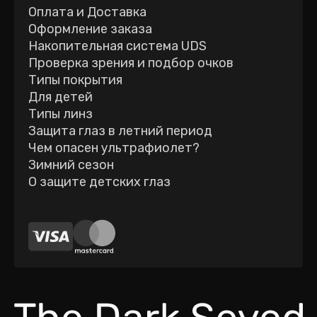
Оплата и Доставка
Оформление заказа
Накопительная система UDS
Проверка зрения и подбор очков
Типы покрытия
Для детей
Типы линз
Защита глаз в летний период
Чем опасен ультрафиолет?
Зимний сезон
О защите детских глаз