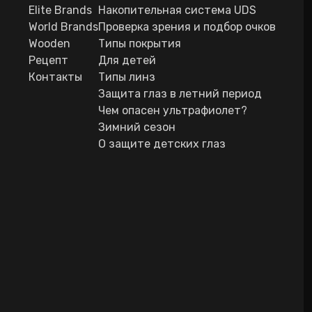
Elite Brands
Накопительная система UDS
World Brands
Проверка зрения и подбор очков
Wooden
Типы покрытия
Рецепт
Для детей
Контакты
Типы линз
Защита глаз в летний период
Чем опасен ультрафиолет?
Зимний сезон
О защите детских глаз