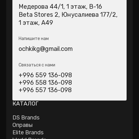
Медерова 44/1​, 1 этаж, В-16
Beta Stores 2​, Юнусалиева 177/2,
1 этаж, А49
Напишите нам
ochkikg@gmail.com
Связаться с нами
+996 559 136-098
+996 558 136-098
+996 557 136-098
КАТАЛОГ
DS Brands
Оправы
Elite Brands