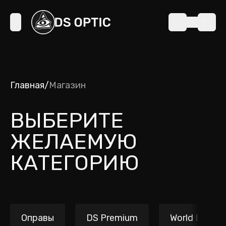
Главная
/
Магазин
ВЫБЕРИТЕ
ЖЕЛАЕМУЮ
КАТЕГОРИЮ
Оправы
DS Premium
World Brands