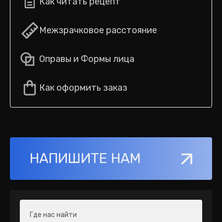
Как читать рецепт
Межзрачковое расстояние
Оправы и Формы лица
Как оформить заказ
НАПИШИТЕ НАМ
Где нас найти