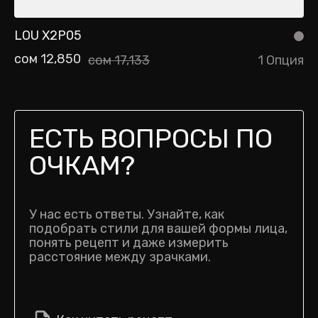
LOU X2P05
сом 12,850
сом 17,133
1 Опция
ЕСТЬ ВОПРОСЫ ПО
ОЧКАМ?
У нас есть ответы. Узнайте, как
подобрать стили для вашей формы лица,
понять рецепт и даже измерить
расстояние между зрачками.