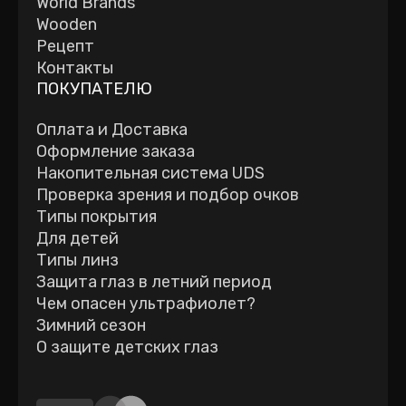
World Brands
Wooden
Рецепт
Контакты
ПОКУПАТЕЛЮ
Оплата и Доставка
Оформление заказа
Накопительная система UDS
Проверка зрения и подбор очков
Типы покрытия
Для детей
Типы линз
Защита глаз в летний период
Чем опасен ультрафиолет?
Зимний сезон
О защите детских глаз