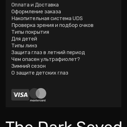
Оплата и Доставка
Оформление заказа
Накопительная система UDS
Проверка зрения и подбор очков
Типы покрытия
Для детей
Типы линз
Защита глаз в летний период
Чем опасен ультрафиолет?
Зимний сезон
О защите детских глаз