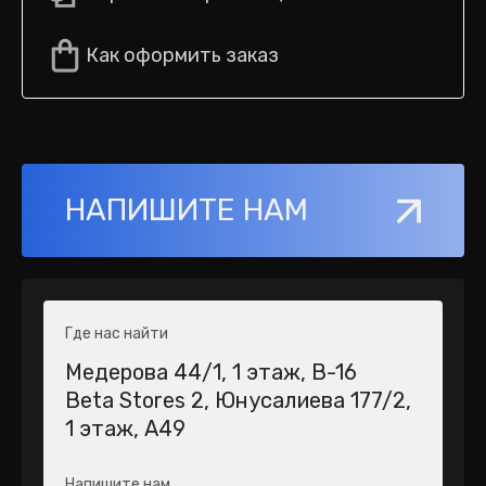
Как оформить заказ
НАПИШИТЕ НАМ
Где нас найти
Медерова 44/1​, 1 этаж, В-16
Beta Stores 2​, Юнусалиева 177/2,
1 этаж, А49
Напишите нам