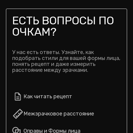
ЕСТЬ ВОПРОСЫ ПО
ОЧКАМ?
У нас есть ответы. Узнайте, как
подобрать стили для вашей формы лица,
понять рецепт и даже измерить
расстояние между зрачками.
Как читать рецепт
Межзрачковое расстояние
Оправы и Формы лица