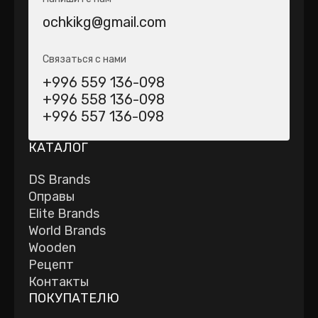
ochkikg@gmail.com
Связаться с нами
+996 559 136-098
+996 558 136-098
+996 557 136-098
КАТАЛОГ
DS Brands
Оправы
Elite Brands
World Brands
Wooden
Рецепт
Контакты
ПОКУПАТЕЛЮ