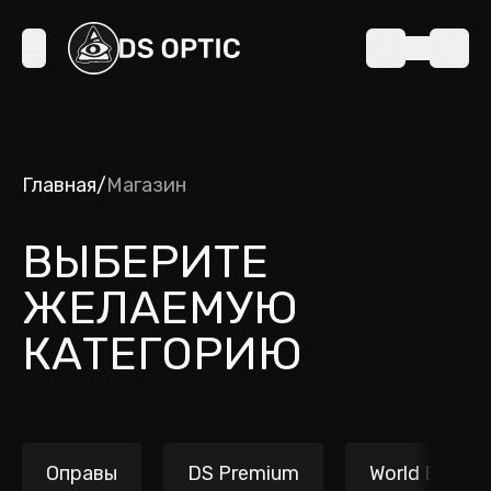
Главная
/
Магазин
ВЫБЕРИТЕ
ЖЕЛАЕМУЮ
КАТЕГОРИЮ
Оправы
DS Premium
World Brands