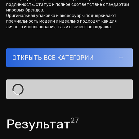
подлинность, статус и полное соответствие стандартам
мировых брендов.
Оригинальная упаковка и аксессуары подчеркивают
премиальность модели и идеально подходят как для
личного использования, так и в качестве подарка.
ОТКРЫТЬ ВСЕ КАТЕГОРИИ
Loading...
27
Результат