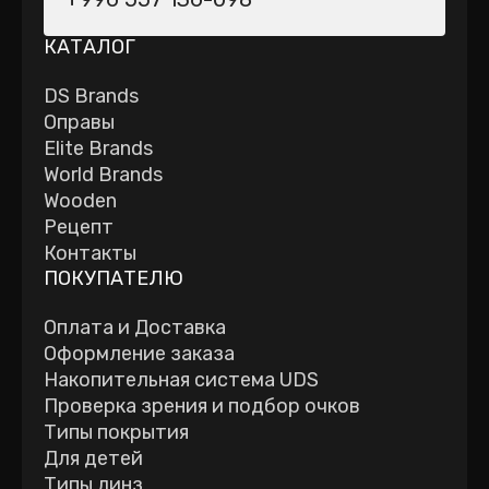
КАТАЛОГ
DS Brands
Оправы
Elite Brands
World Brands
Wooden
Рецепт
Контакты
ПОКУПАТЕЛЮ
Оплата и Доставка
Оформление заказа
Накопительная система UDS
Проверка зрения и подбор очков
Типы покрытия
Для детей
Типы линз