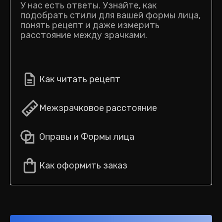
У нас есть ответы. Узнайте, как
подобрать стили для вашей формы лица,
понять рецепт и даже измерить
расстояние между зрачками.
Как читать рецепт
Межзрачковое расстояние
Оправы и Формы лица
Как оформить заказ