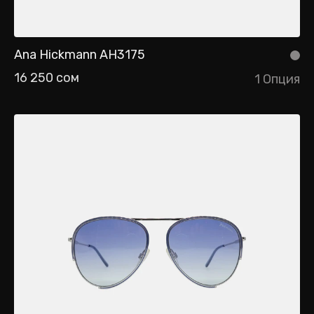
Ana Hickmann AH3175
16 250 сом
1 Опция