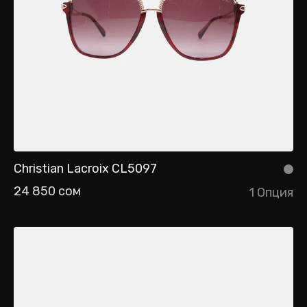
Christian Lacroix CL5097
24 850 сом
1 Опция