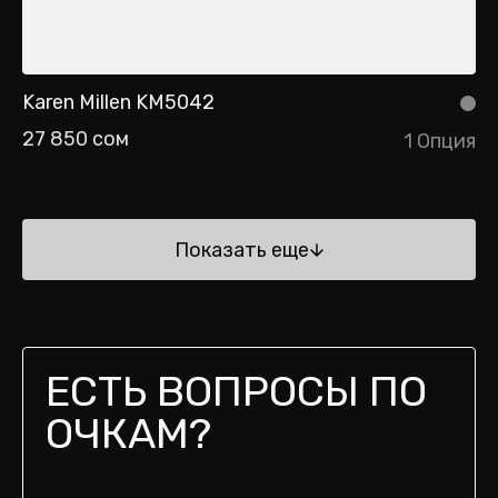
Karen Millen KM5042
27 850 сом
1 Опция
Показать еще
ЕСТЬ ВОПРОСЫ ПО
ОЧКАМ?