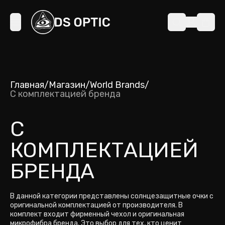
Главная
/
Магазин
/
World Brands
/
С комплектацией бренда
С
КОМПЛЕКТАЦИЕЙ
БРЕНДА
В данной категории представлены солнцезащитные очки с
оригинальной комплектацией от производителя. В
комплект входит фирменный чехол и оригинальная
микрофибра бренда. Это выбор для тех, кто ценит