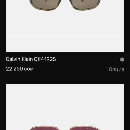
Calvin Klein CK4192S
22 250 сом
1 Опция