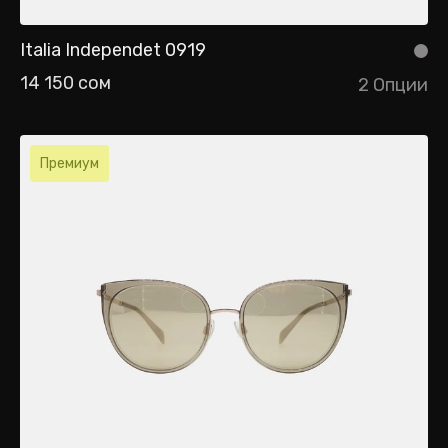
Italia Independet 0919
14 150 сом
2 Опции
Премиум