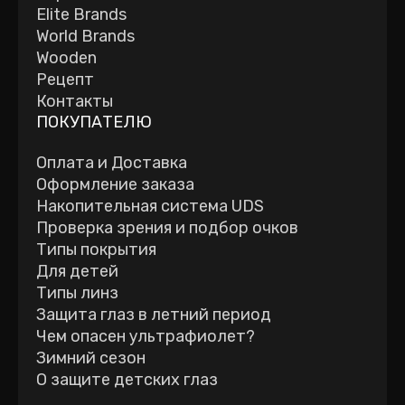
Elite Brands
World Brands
Wooden
Рецепт
Контакты
ПОКУПАТЕЛЮ
Оплата и Доставка
Оформление заказа
Накопительная система UDS
Проверка зрения и подбор очков
Типы покрытия
Для детей
Типы линз
Защита глаз в летний период
Чем опасен ультрафиолет?
Зимний сезон
О защите детских глаз