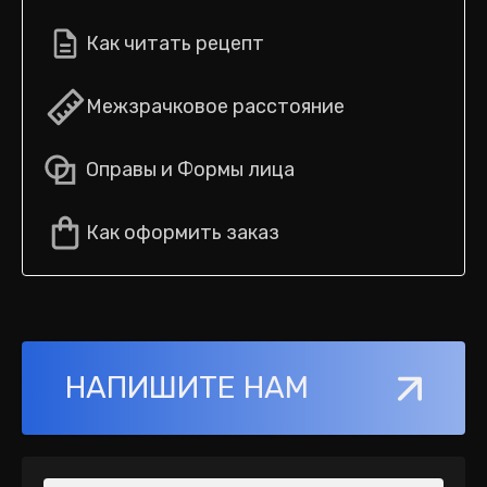
Как читать рецепт
Межзрачковое расстояние
Оправы и Формы лица
Как оформить заказ
НАПИШИТЕ НАМ