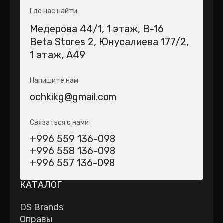
Где нас найти
Медерова 44/1​, 1 этаж, В-16
Beta Stores 2​, Юнусалиева 177/2,
1 этаж, А49
Напишите нам
ochkikg@gmail.com
Связаться с нами
+996 559 136-098
+996 558 136-098
+996 557 136-098
КАТАЛОГ
DS Brands
Оправы