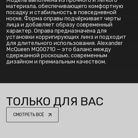
Модель выполнена из прочного и лёгкого
материала, обеспечивающего комфортную
посадку и стабильность в повседневной
носке. Форма оправы подчёркивает черты
лица и добавляет образу современный
характер. Оправа предназначена для
установки корригирующих линз и подходит
для длительного использования. Alexander
McQueen MQ0071O — это баланс между
сдержанной роскошью, современным
дизайном и премиальным качеством.
ТОЛЬКО ДЛЯ ВАС
СМОТРЕТЬ ВСЁ