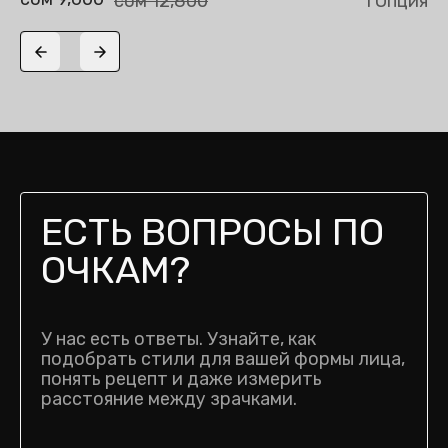
сом 12,800
1 Опция
Previous slide
Next slide
ЕСТЬ ВОПРОСЫ ПО
ОЧКАМ?
У нас есть ответы. Узнайте, как
подобрать стили для вашей формы лица,
понять рецепт и даже измерить
расстояние между зрачками.