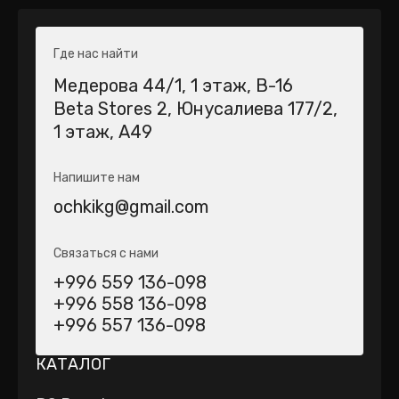
Где нас найти
Медерова 44/1​, 1 этаж, В-16
Beta Stores 2​, Юнусалиева 177/2,
1 этаж, А49
Напишите нам
ochkikg@gmail.com
Связаться с нами
+996 559 136-098
+996 558 136-098
+996 557 136-098
КАТАЛОГ