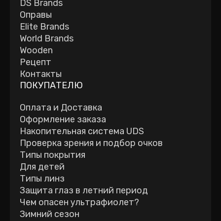
DS Brands
Оправы
Elite Brands
World Brands
Wooden
Рецепт
Контакты
ПОКУПАТЕЛЮ
Оплата и Доставка
Оформление заказа
Накопительная система UDS
Проверка зрения и подбор очков
Типы покрытия
Для детей
Типы линз
Защита глаз в летний период
Чем опасен ультрафиолет?
Зимний сезон