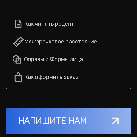
Как читать рецепт
Межзрачковое расстояние
Оправы и Формы лица
Как оформить заказ
НАПИШИТЕ НАМ