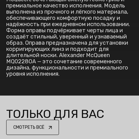
премиальное качество исполнения. Модель
выполнена из прочного и лёгкого материала,
обеспечивающего комфортную посадку и
надёжность при ежедневном использовании.
Форма оправы подчёркивает черты лица и
создаёт стильный, уверенный и узнаваемый
образ. Оправа предназначена для установки
корригирующих линз и подходит для
длительной носки. Alexander McQueen
MQ0228OA — это сочетание современного
дизайна, функциональности и премиального
уровня исполнения.
ТОЛЬКО ДЛЯ ВАС
СМОТРЕТЬ ВСЁ