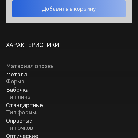
Добавить в корзину
ХАРАКТЕРИСТИКИ
Материал оправы
:
Металл
Форма
:
Бабочка
Тип линз
:
Стандартные
Тип формы
:
Оправные
Тип очков
:
Оптические