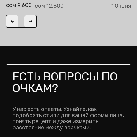
сом 9,600
сом 12,800
1 Опция
Previous slide
Next slide
ЕСТЬ ВОПРОСЫ ПО
ОЧКАМ?
У нас есть ответы. Узнайте, как
подобрать стили для вашей формы лица,
понять рецепт и даже измерить
расстояние между зрачками.