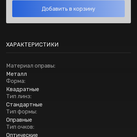
Добавить в корзину
ХАРАКТЕРИСТИКИ
Материал оправы
:
Металл
Форма
:
Квадратные
Тип линз
:
Стандартные
Тип формы
:
Оправные
Тип очков
:
Оптические