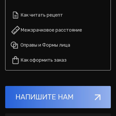
Как читать рецепт
Межзрачковое расстояние
Оправы и Формы лица
Как оформить заказ
НАПИШИТЕ НАМ