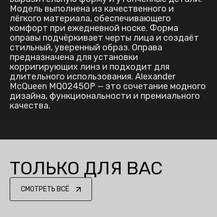
Модель выполнена из качественного и
лёгкого материала, обеспечивающего
комфорт при ежедневной носке. Форма
оправы подчёркивает черты лица и создаёт
стильный, уверенный образ. Оправа
предназначена для установки
корригирующих линз и подходит для
длительного использования. Alexander
McQueen MQ0245OP — это сочетание модного
дизайна, функциональности и премиального
качества.
ТОЛЬКО ДЛЯ ВАС
СМОТРЕТЬ ВСЁ