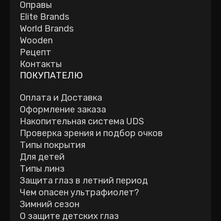
Оправы
Elite Brands
World Brands
Wooden
Рецепт
Контакты
ПОКУПАТЕЛЮ
Оплата и Доставка
Оформление заказа
Накопительная система UDS
Проверка зрения и подбор очков
Типы покрытия
Для детей
Типы линз
Защита глаз в летний период
Чем опасен ультрафиолет?
Зимний сезон
О защите детских глаз