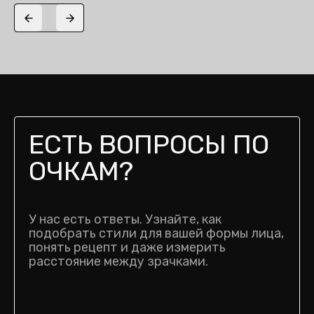
Previous slide
Next slide
ЕСТЬ ВОПРОСЫ ПО
ОЧКАМ?
У нас есть ответы. Узнайте, как
подобрать стили для вашей формы лица,
понять рецепт и даже измерить
расстояние между зрачками.