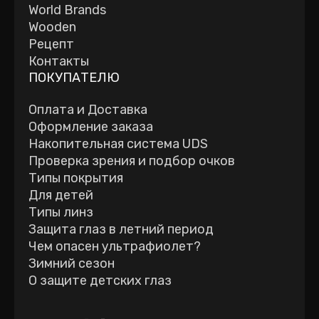
World Brands
Wooden
Рецепт
Контакты
ПОКУПАТЕЛЮ
Оплата и Доставка
Оформление заказа
Накопительная система UDS
Проверка зрения и подбор очков
Типы покрытия
Для детей
Типы линз
Защита глаз в летний период
Чем опасен ультрафиолет?
Зимний сезон
О защите детских глаз