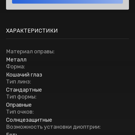
ХАРАКТЕРИСТИКИ
Материал оправы
:
Металл
Форма
:
Кошачий глаз
Тип линз
:
Стандартные
Тип формы
:
Оправные
Тип очков
:
Солнцезащитные
Возможность установки диоптрии
: