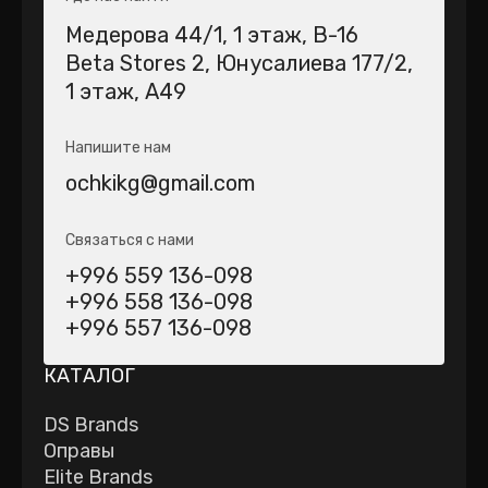
Медерова 44/1​, 1 этаж, В-16
Beta Stores 2​, Юнусалиева 177/2,
1 этаж, А49
Напишите нам
ochkikg@gmail.com
Связаться с нами
+996 559 136-098
+996 558 136-098
+996 557 136-098
КАТАЛОГ
DS Brands
Оправы
Elite Brands