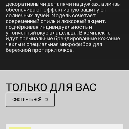
декоративными деталями на дужках, а линзы
обеспечивают эффективную защиту от
солнечных лучей. Модель сочетает
современный стиль и люксовый акцент,
подчёркивая индивидуальность и
утончённый вкус владельца. В комплекте
идут премиальные брендированные кожаные
чехлы и специальная микрофибра для
бережной протирки очков.
ТОЛЬКО ДЛЯ ВАС
СМОТРЕТЬ ВСЁ