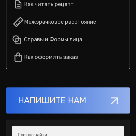
Как читать рецепт
Межзрачковое расстояние
Оправы и Формы лица
Как оформить заказ
НАПИШИТЕ НАМ
Где нас найти