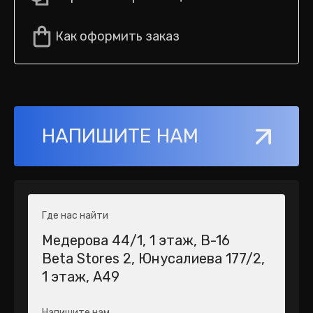
Как оформить заказ
НАПИШИТЕ НАМ
Где нас найти
Медерова 44/1​, 1 этаж, В-16
Beta Stores 2​, Юнусалиева 177/2,
1 этаж, А49
Напишите нам