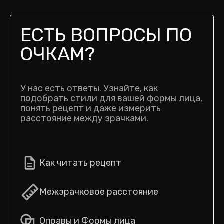
ЕСТЬ ВОПРОСЫ ПО
ОЧКАМ?
У нас есть ответы. Узнайте, как
подобрать стили для вашей формы лица,
понять рецепт и даже измерить
расстояние между зрачками.
Как читать рецепт
Межзрачковое расстояние
Оправы и Формы лица