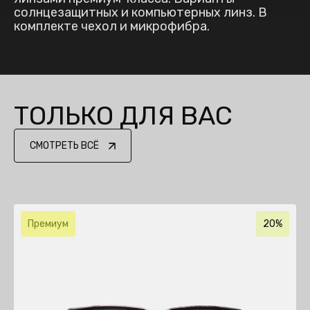
солнцезащитных и компьютерных линз. В
комплекте чехол и микрофибра.
ТОЛЬКО ДЛЯ ВАС
СМОТРЕТЬ ВСЁ
Премиум
20%