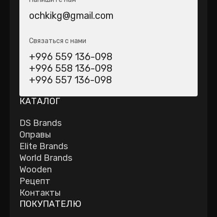
ochkikg@gmail.com
Связаться с нами
+996 559 136-098
+996 558 136-098
+996 557 136-098
КАТАЛОГ
DS Brands
Оправы
Elite Brands
World Brands
Wooden
Рецепт
Контакты
ПОКУПАТЕЛЮ