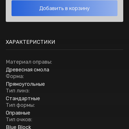
Добавить в корзину
ХАРАКТЕРИСТИКИ
Материал оправы
:
Древесная смола
Форма
:
Прямоугольные
Тип линз
:
Стандартные
Тип формы
:
Оправные
Тип очков
:
Blue Block