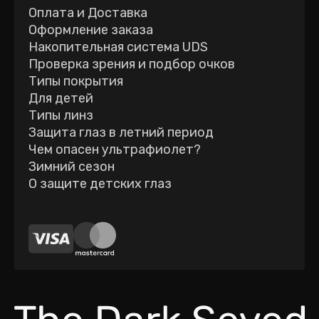
Оплата и Доставка
Оформление заказа
Накопительная система UDS
Проверка зрения и подбор очков
Типы покрытия
Для детей
Типы линз
Защита глаз в летний период
Чем опасен ультрафиолет?
Зимний сезон
О защите детских глаз