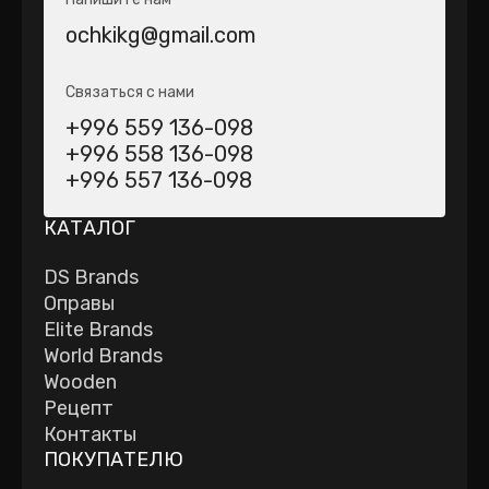
ochkikg@gmail.com
Связаться с нами
+996 559 136-098
+996 558 136-098
+996 557 136-098
КАТАЛОГ
DS Brands
Оправы
Elite Brands
World Brands
Wooden
Рецепт
Контакты
ПОКУПАТЕЛЮ