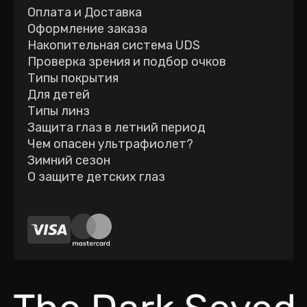
Оплата и Доставка
Оформление заказа
Накопительная система UDS
Проверка зрения и подбор очков
Типы покрытия
Для детей
Типы линз
Защита глаз в летний период
Чем опасен ультрафиолет?
Зимний сезон
О защите детских глаз