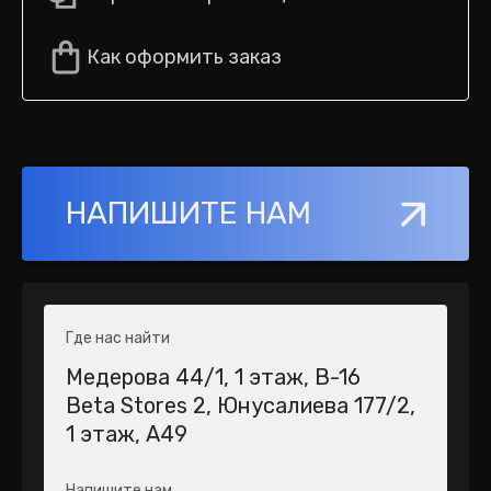
Как оформить заказ
НАПИШИТЕ НАМ
Где нас найти
Медерова 44/1​, 1 этаж, В-16
Beta Stores 2​, Юнусалиева 177/2,
1 этаж, А49
Напишите нам