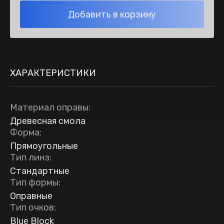
Добавить в корзину
ХАРАКТЕРИСТИКИ
Материал оправы
:
Древесная смола
Форма
:
Прямоугольные
Тип линз
:
Стандартные
Тип формы
:
Оправные
Тип очков
:
Blue Block