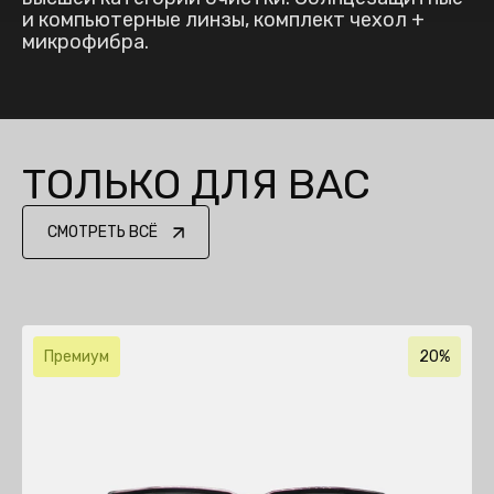
и компьютерные линзы, комплект чехол +
микрофибра.
ТОЛЬКО ДЛЯ ВАС
СМОТРЕТЬ ВСЁ
Премиум
20%