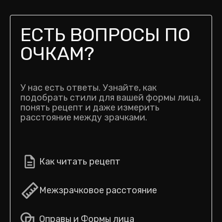
ЕСТЬ ВОПРОСЫ ПО
ОЧКАМ?
У нас есть ответы. Узнайте, как
подобрать стили для вашей формы лица,
понять рецепт и даже измерить
расстояние между зрачками.
Как читать рецепт
Межзрачковое расстояние
Оправы и Формы лица