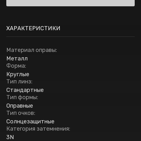
ХАРАКТЕРИСТИКИ
Материал оправы
:
Металл
Форма
:
Круглые
Тип линз
:
Стандартные
Тип формы
:
Оправные
Тип очков
:
Солнцезащитные
Категория затемнения
:
3N