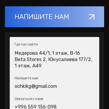
НАПИШИТЕ НАМ
Где нас найти
Медерова 44/1​, 1 этаж, В-16
Beta Stores 2​, Юнусалиева 177/2,
1 этаж, А49
Напишите нам
ochkikg@gmail.com
Связаться с нами
+996 559 136-098