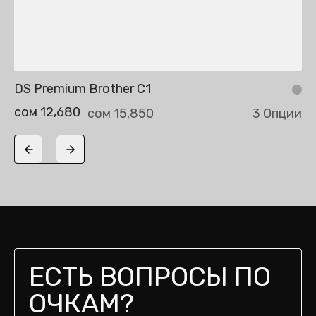
DS Premium Brother C1
сом 12,680
сом 15,850
3 Опции
Previous slide
Next slide
ЕСТЬ ВОПРОСЫ ПО
ОЧКАМ?