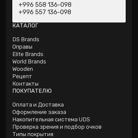
+996 558 136-098
+996 557 136-098
КАТАЛОГ
DS Brands
Оправы
Elite Brands
World Brands
Wooden
Рецепт
Контакты
ПОКУПАТЕЛЮ
Оплата и Доставка
Оформление заказа
Накопительная система UDS
Проверка зрения и подбор очков
Типы покрытия