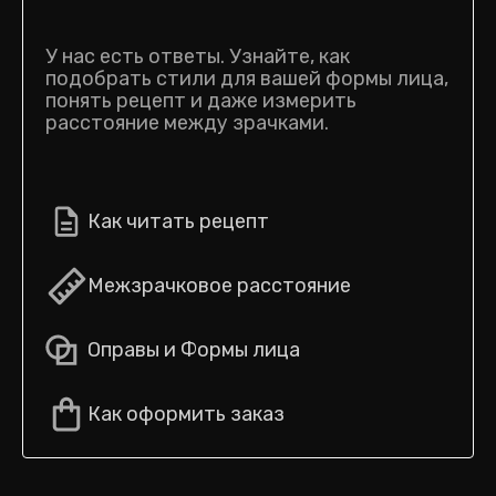
У нас есть ответы. Узнайте, как
подобрать стили для вашей формы лица,
понять рецепт и даже измерить
расстояние между зрачками.
Как читать рецепт
Межзрачковое расстояние
Оправы и Формы лица
Как оформить заказ