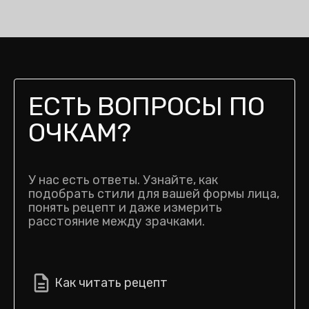
ЕСТЬ ВОПРОСЫ ПО
ОЧКАМ?
У нас есть ответы. Узнайте, как
подобрать стили для вашей формы лица,
понять рецепт и даже измерить
расстояние между зрачками.
Как читать рецепт