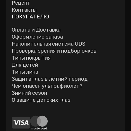
Рецепт
Контакты
ПОКУПАТЕЛЮ
Оплата и Доставка
Оформление заказа
Накопительная система UDS
Проверка зрения и подбор очков
Типы покрытия
Для детей
Типы линз
Защита глаз в летний период
Чем опасен ультрафиолет?
Зимний сезон
О защите детских глаз