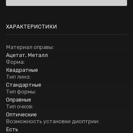
ХАРАКТЕРИСТИКИ
Материал оправы
:
Ацетат, Металл
Форма
:
Квадратные
Тип линз
:
Стандартные
Тип формы
:
Оправные
Тип очков
:
Оптические
Возможность установки диоптрии
:
Есть