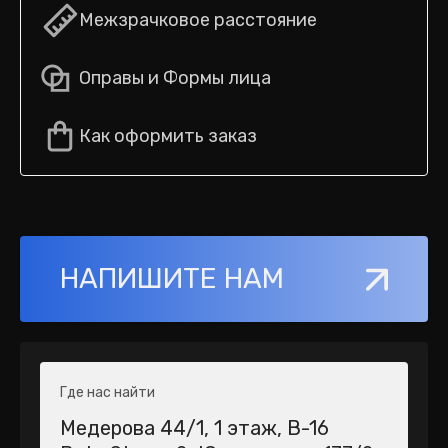
Межзрачковое расстояние
Оправы и Формы лица
Как оформить заказ
НАПИШИТЕ НАМ
Где нас найти
Медерова 44/1​, 1 этаж, В-16