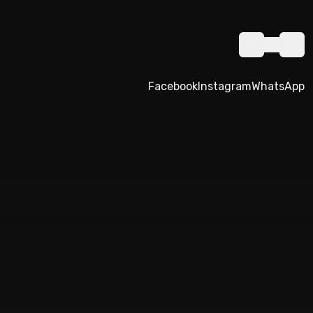
Facebook
Instagram
WhatsApp