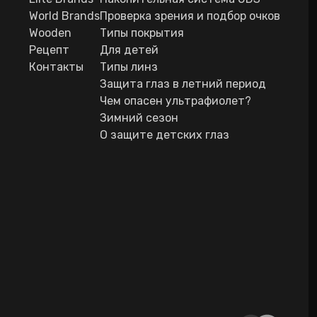
World Brands
Проверка зрения и подбор очков
Wooden
Типы покрытия
Рецепт
Для детей
Контакты
Типы линз
Защита глаз в летний период
Чем опасен ультрафиолет?
Зимний сезон
О защите детских глаз