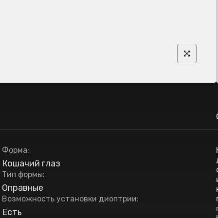
Форма
:
Кошачий глаз
Тип формы
:
Оправные
Возможность установки диоптрии
:
Есть