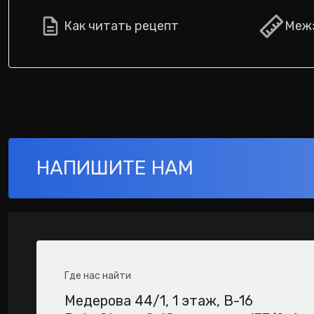
Как читать рецепт
Межз
НАПИШИТЕ НАМ
Где нас найти
Медерова 44/1​, 1 этаж, В-16