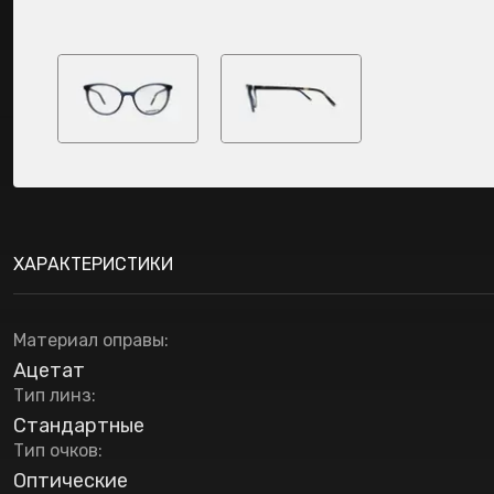
ХАРАКТЕРИСТИКИ
Материал оправы
:
Ацетат
Тип линз
:
Стандартные
Тип очков
:
Оптические