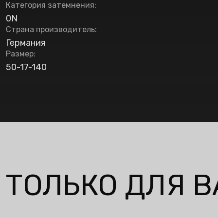
Категория затемнения
:
0N
Страна производитель
:
Германия
Размер
:
50-17-140
ТОЛЬКО ДЛЯ В