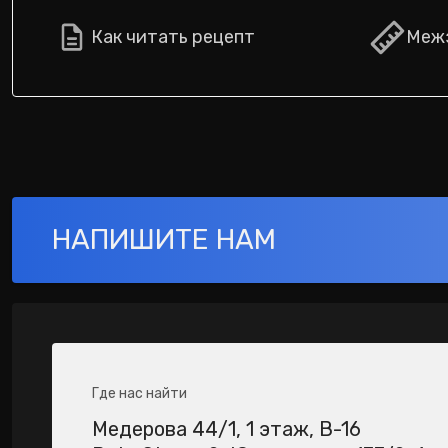
Как читать рецепт
Межз
НАПИШИТЕ НАМ
Где нас найти
Медерова 44/1​, 1 этаж, В-16