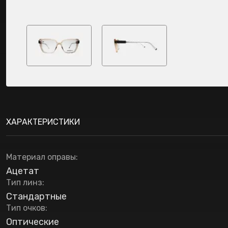
ХАРАКТЕРИСТИКИ
Материал оправы
:
Ацетат
Тип линз
:
Стандартные
Тип очков
:
Оптические