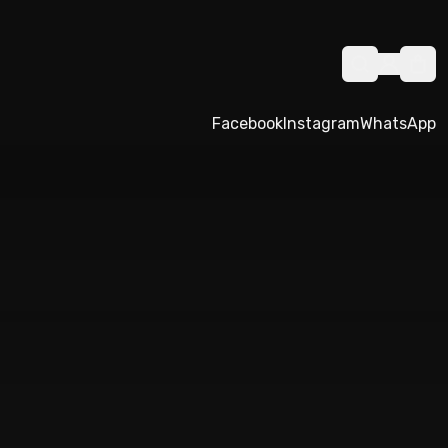
Facebook
Instagram
WhatsApp