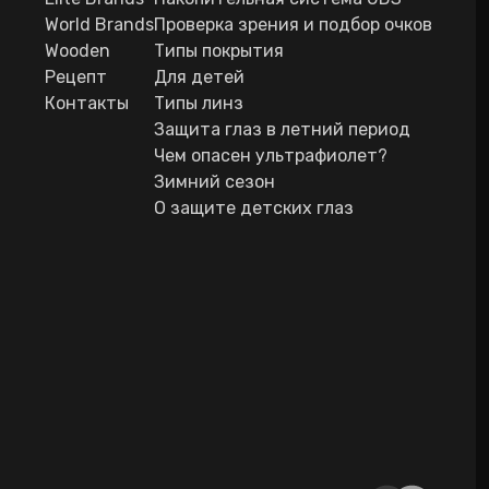
World Brands
Проверка зрения и подбор очков
Wooden
Типы покрытия
Рецепт
Для детей
Контакты
Типы линз
Защита глаз в летний период
Чем опасен ультрафиолет?
Зимний сезон
О защите детских глаз