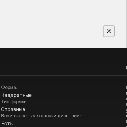
Форма
:
Квадратные
Тип формы
:
Оправные
Возможность установки диоптрии
:
Есть