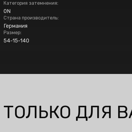
Категория затемнения
:
0N
Страна производитель
:
Германия
Размер
:
54-15-140
ТОЛЬКО ДЛЯ В