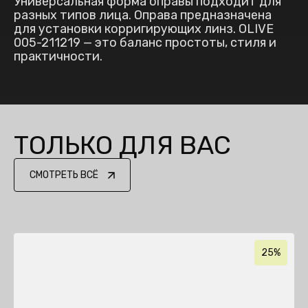
Универсальная форма оправы подходит для
разных типов лица. Оправа предназначена
для установки корригирующих линз. OLIVE
005-211219 — это баланс простоты, стиля и
практичности.
ТОЛЬКО ДЛЯ ВАС
СМОТРЕТЬ ВСЁ
25%