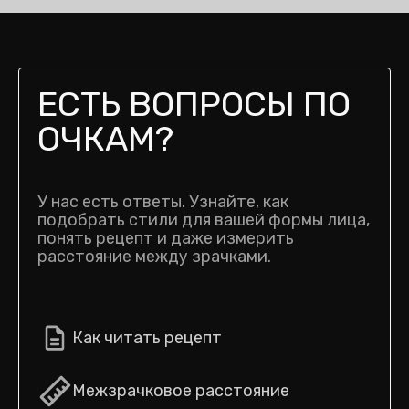
ЕСТЬ ВОПРОСЫ ПО
ОЧКАМ?
У нас есть ответы. Узнайте, как
подобрать стили для вашей формы лица,
понять рецепт и даже измерить
расстояние между зрачками.
Как читать рецепт
Межзрачковое расстояние