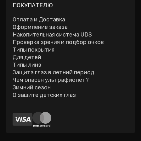
ПОКУПАТЕЛЮ
Оплата и Доставка
Оформление заказа
Накопительная система UDS
Проверка зрения и подбор очков
Типы покрытия
Для детей
Типы линз
Защита глаз в летний период
Чем опасен ультрафиолет?
Зимний сезон
О защите детских глаз