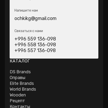
Напишите нам
ochkikg@gmail.com
Связаться с нами
+996 559 136-098
+996 558 136-098
+996 557 136-098
КАТАЛОГ
DS Brands
Оправы
Elite Brands
World Brands
Wooden
Рецепт
Контакты