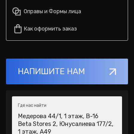
Оправы и Формы лица
Как оформить заказ
НАПИШИТЕ НАМ
Где нас найти
Медерова 44/1​, 1 этаж, В-16
Beta Stores 2​, Юнусалиева 177/2,
1 этаж, А49