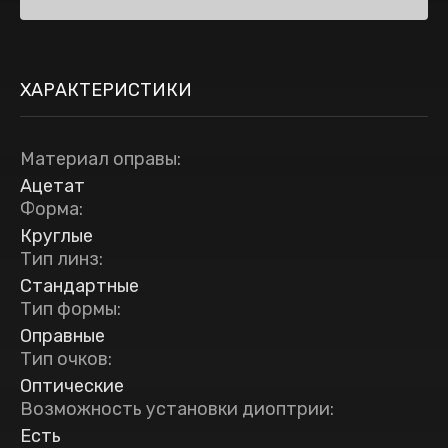
ХАРАКТЕРИСТИКИ
Материал оправы
:
Ацетат
Форма
:
Круглые
Тип линз
:
Стандартные
Тип формы
:
Оправные
Тип очков
:
Оптические
Возможность установки диоптрии
:
Есть