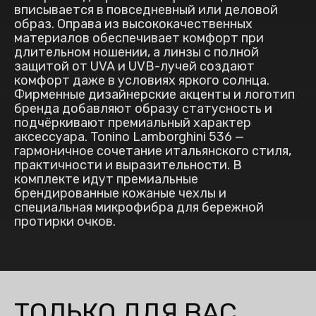
вписывается в повседневный или деловой
образ. Оправа из высококачественных
материалов обеспечивает комфорт при
длительном ношении, а линзы с полной
защитой от UVA и UVB-лучей создают
комфорт даже в условиях яркого солнца.
Фирменные дизайнерские акценты и логотип
бренда добавляют образу статусность и
подчёркивают премиальный характер
аксессуара. Tonino Lamborghini 536 —
гармоничное сочетание итальянского стиля,
практичности и выразительности. В
комплекте идут премиальные
брендированные кожаные чехлы и
специальная микрофибра для бережной
протирки очков.
ТОЛЬКО ДЛЯ ВАС