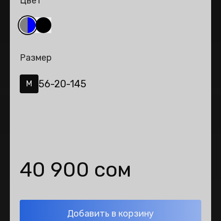
Цвет
Размер
56-20-145
M
40 900 сом
Добавить в корзину