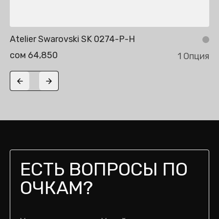
Atelier Swarovski SK 0274-P-H
сом 64,850
1 Опция
Previous slide
Next slide
ЕСТЬ ВОПРОСЫ ПО
ОЧКАМ?