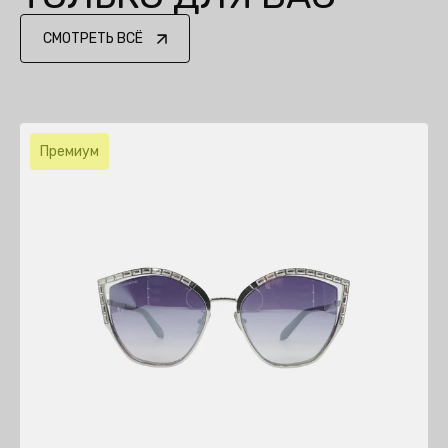
СМОТРЕТЬ ВСЁ
Премиум