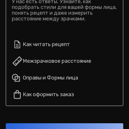
У нас есть ответы. Узнайте, как
подобрать стили для вашей формы лица,
понять рецепт и даже измерить
расстояние между зрачками.
Как читать рецепт
Межзрачковое расстояние
Оправы и Формы лица
Как оформить заказ