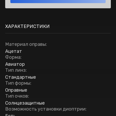
ХАРАКТЕРИСТИКИ
Материал оправы
:
Ацетат
Форма
:
Авиатор
Тип линз
:
Стандартные
Тип формы
:
Оправные
Тип очков
:
Солнцезащитные
Возможность установки диоптрии
: