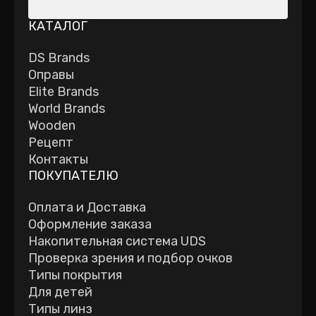
КАТАЛОГ
DS Brands
Оправы
Elite Brands
World Brands
Wooden
Рецепт
Контакты
ПОКУПАТЕЛЮ
Оплата и Доставка
Оформление заказа
Накопительная система UDS
Проверка зрения и подбор очков
Типы покрытия
Для детей
Типы линз